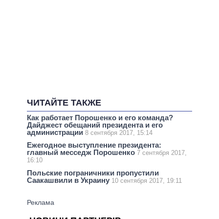
ЧИТАЙТЕ ТАКЖЕ
Как работает Порошенко и его команда?
Дайджест обещаний президента и его
администрации
8 сентября 2017, 15:14
Ежегодное выступление президента:
главный месседж Порошенко
7 сентября 2017,
16:10
Польские пограничники пропустили
Саакашвили в Украину
10 сентября 2017, 19:11