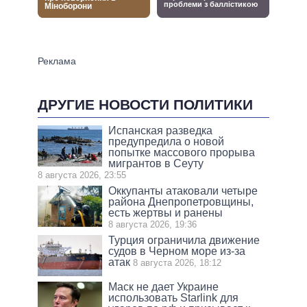
ДРУГИЕ НОВОСТИ ПОЛИТИКИ
Испанская разведка
предупредила о новой
попытке массового прорыва
мигрантов в Сеуту
8 августа 2026, 23:55
Оккупанты атаковали четыре
района Днепропетровщины,
есть жертвы и ранены
8 августа 2026, 19:36
Турция ограничила движение
судов в Черном море из-за
атак
8 августа 2026, 18:12
Маск не дает Украине
использовать Starlink для