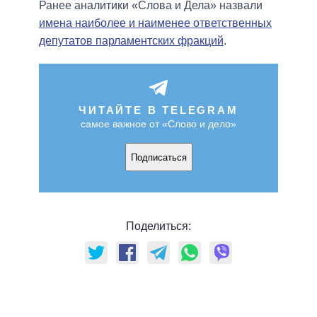
Ранее аналитики «Слова и Дела» назвали
имена наиболее и наименее ответственных
депутатов парламентских фракций
.
ЧИТАЙТЕ В TELEGRAM
самое важное от «Слово и дело»
Подписаться
Поделиться: