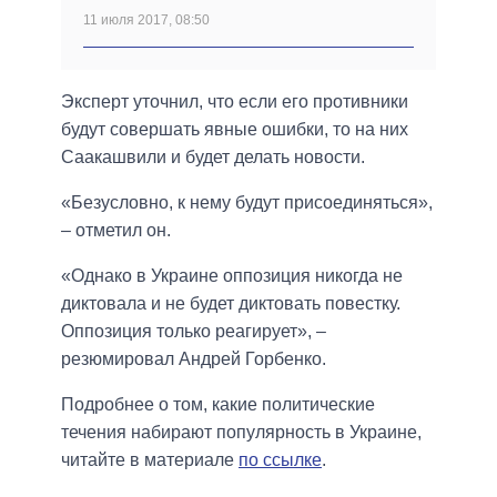
11 июля 2017, 08:50
Эксперт уточнил, что если его противники
будут совершать явные ошибки, то на них
Саакашвили и будет делать новости.
«Безусловно, к нему будут присоединяться»,
– отметил он.
«Однако в Украине оппозиция никогда не
диктовала и не будет диктовать повестку.
Оппозиция только реагирует», –
резюмировал Андрей Горбенко.
Подробнее о том, какие политические
течения набирают популярность в Украине,
читайте в материале
по ссылке
.