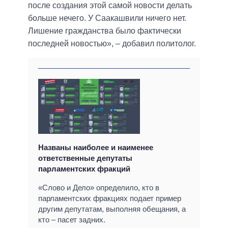
после создания этой самой новости делать
больше нечего. У Саакашвили ничего нет.
Лишение гражданства было фактически
последней новостью», – добавил политолог.
Названы наиболее и наименее
ответственные депутаты
парламентских фракций
«Слово и Дело» определило, кто в
парламентских фракциях подает пример
другим депутатам, выполняя обещания, а
кто – пасет задних.