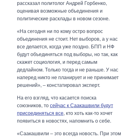
рассказал политолог Андрей Горбенко,
оценивая возможные объединения и
политические расклады в новом сезоне.
«На сегодня ни по кому остро вопрос
объединения не стоит. Нет выборов, а у нас
все делается, когда уже поздно. БПП и НФ
будут объединяться под выборы, но так, как
скажет социология, и перед самым
дедлайном. Только тогда и не раньше. У нас
наперед никто не планирует и не принимает
решений», – констатировал эксперт.
На его взгляд, что касается поиска
союзников, то
сейчас к Саакашвили будут
присоединяться все
, кто хоть как-то хочет
появиться в новостях, напомнить о себе.
«Саакашвили – это всегда новость. При этом