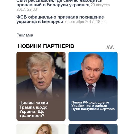
СМИ рассказали, где сейчас находится
пропавший в Беларуси украинец
29 августа
2017, 22:38
ФСБ официально признала похищение
украинца в Беларуси
7 сентября 2017, 18:22