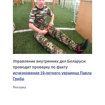
Управление внутренних дел Беларуси
проводит проверку по факту
исчезновения 19-летнего украинца Павла
Гриба
.