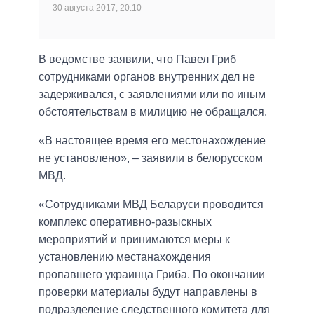
30 августа 2017, 20:10
В ведомстве заявили, что Павел Гриб
сотрудниками органов внутренних дел не
задерживался, с заявлениями или по иным
обстоятельствам в милицию не обращался.
«В настоящее время его местонахождение
не установлено», – заявили в белорусском
МВД.
«Сотрудниками МВД Беларуси проводится
комплекс оперативно-разыскных
мероприятий и принимаются меры к
установлению местанахождения
пропавшего украинца Гриба. По окончании
проверки материалы будут направлены в
подразделение следственного комитета для