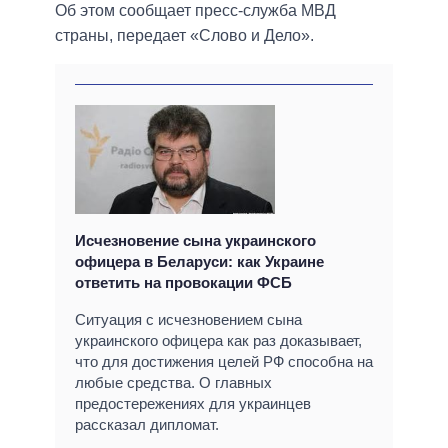
Об этом сообщает пресс-служба МВД
страны, передает «Слово и Дело».
Исчезновение сына украинского
офицера в Беларуси: как Украине
ответить на провокации ФСБ
Ситуация с исчезновением сына
украинского офицера как раз доказывает,
что для достижения целей РФ способна на
любые средства. О главных
предостережениях для украинцев
рассказал дипломат.