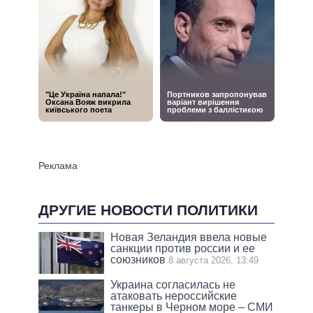
ДРУГИЕ НОВОСТИ ПОЛИТИКИ
Новая Зеландия ввела новые
санкции против россии и ее
союзников
8 августа 2026, 13:49
Украина согласилась не
атаковать нероссийские
танкеры в Черном море – СМИ