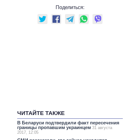
Поделиться:
ЧИТАЙТЕ ТАКЖЕ
В Беларуси подтвердили факт пересечения
границы пропавшим украинцем
31 августа
2017, 12:05