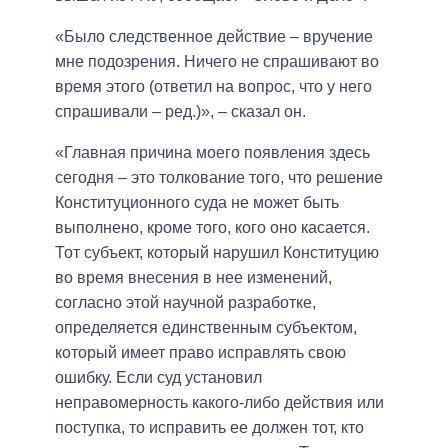
«Было следственное действие – вручение
мне подозрения. Ничего не спрашивают во
время этого (ответил на вопрос, что у него
спрашивали – ред.)», – сказал он.
«Главная причина моего появления здесь
сегодня – это толкование того, что решение
Конституционного суда не может быть
выполнено, кроме того, кого оно касается.
Тот субъект, который нарушил Конституцию
во время внесения в нее изменений,
согласно этой научной разработке,
определяется единственным субъектом,
который имеет право исправлять свою
ошибку. Если суд установил
неправомерность какого-либо действия или
поступка, то исправить ее должен тот, кто