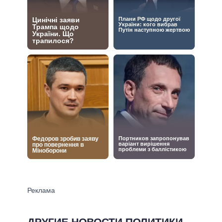
ДРУГИЕ НОВОСТИ ПОЛИТИКИ