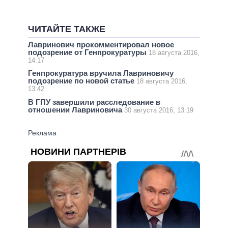
ЧИТАЙТЕ ТАКЖЕ
Лавринович прокомментировал новое
подозрение от Генпрокуратуры
18 августа 2016,
14:17
Генпрокуратура вручила Лавриновичу
подозрение по новой статье
18 августа 2016,
13:42
В ГПУ завершили расследование в
отношении Лавриновича
30 августа 2016, 13:19