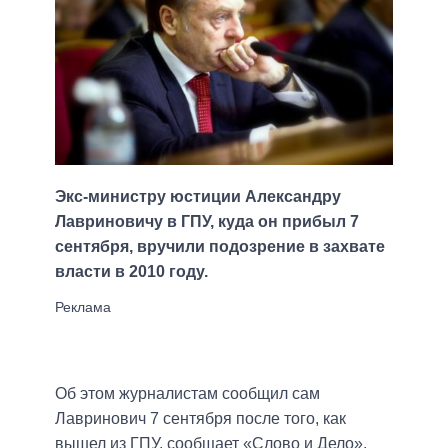
Экс-министру юстиции Александру
Лавриновичу в ГПУ, куда он прибыл 7
сентября, вручили подозрение в захвате
власти в 2010 году.
Об этом журналистам сообщил сам
Лавринович 7 сентября после того, как
вышел из ГПУ, сообщает «Слово и Дело».