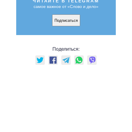
ЧИТАЙТЕ В TELEGRAM
самое важное от «Слово и дело»
Подписаться
Поделиться: