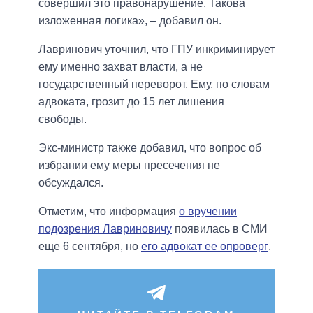
совершил это правонарушение. Такова
изложенная логика», – добавил он.
Лавринович уточнил, что ГПУ инкриминирует
ему именно захват власти, а не
государственный переворот. Ему, по словам
адвоката, грозит до 15 лет лишения
свободы.
Экс-министр также добавил, что вопрос об
избрании ему меры пресечения не
обсуждался.
Отметим, что информация
о вручении
подозрения Лавриновичу
появилась в СМИ
еще 6 сентября, но
его адвокат ее опроверг
.