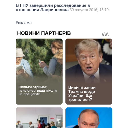
В ГПУ завершили расследование в
отношении Лавриновича
30 августа 2016, 13:19