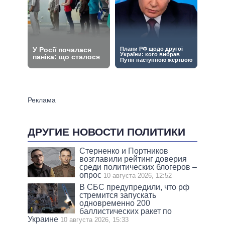
ДРУГИЕ НОВОСТИ ПОЛИТИКИ
Стерненко и Портников
возглавили рейтинг доверия
среди политических блогеров –
опрос
10 августа 2026, 12:52
В СБС предупредили, что рф
стремится запускать
одновременно 200
баллистических ракет по
Украине
10 августа 2026, 15:33