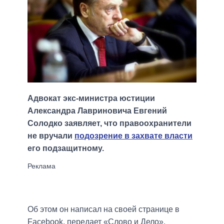
Адвокат экс-министра юстиции
Александра Лавриновича Евгений
Солодко заявляет, что правоохранители
не вручали
подозрение в захвате власти
его подзащитному.
Об этом он написал на своей странице в
Facebook, передает «Слово и Дело».