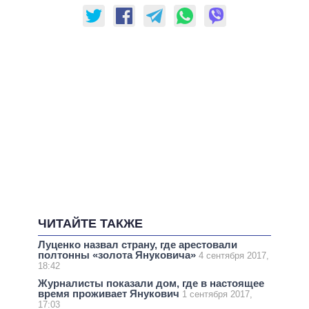
ЧИТАЙТЕ ТАКЖЕ
Луценко назвал страну, где арестовали
полтонны «золота Януковича»
4 сентября 2017,
18:42
Журналисты показали дом, где в настоящее
время проживает Янукович
1 сентября 2017,
17:03