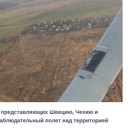
, представляющих Швецию, Чехию и
наблюдательный полет над территорией