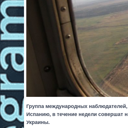
Группа международных наблюдателей
Испанию, в течение недели совершат 
Украины.