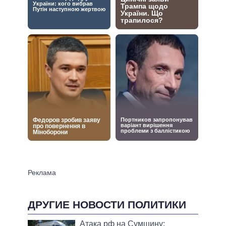
ДРУГИЕ НОВОСТИ ПОЛИТИКИ
Атака рф на Сумщину: