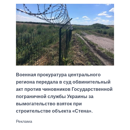
Военная прокуратура центрального
региона передала в суд обвинительный
акт против чиновников Государственной
пограничной службы Украины за
вымогательство взяток при
строительстве объекта «Стена».