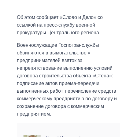
Об этом сообщает «Слово и Дело» со
ссылкой на пресс-службу военной
прокуратуры Центрального региона.
Военнослужащие Госпогранслужбы
обвиняются в вымогательстве у
предпринимателей взяток за
непрепятствование выполнению условий
договора строительства объекта «Стена»:
подписание актов приема-передачи
выполненных работ, перечисление средств
коммерческому предприятию по договору и
сохранение договора с коммерческим
предприятием.