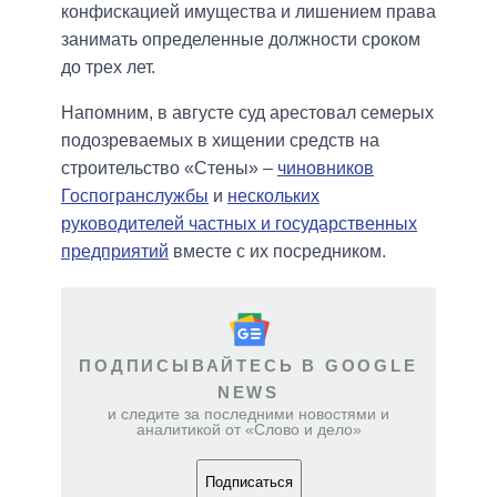
конфискацией имущества и лишением права
занимать определенные должности сроком
до трех лет.
Напомним, в августе суд арестовал семерых
подозреваемых в хищении средств на
строительство «Стены» –
чиновников
Госпогранслужбы
и
нескольких
руководителей частных и государственных
предприятий
вместе с их посредником.
ПОДПИСЫВАЙТЕСЬ В GOOGLE
NEWS
и следите за последними новостями и
аналитикой от «Слово и дело»
Подписаться