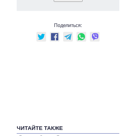
Поделиться:
ЧИТАЙТЕ ТАКЖЕ