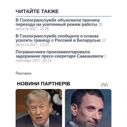
ЧИТАЙТЕ ТАКЖЕ
В Госпогранслужбе объяснили причину
перехода на усиленный режим работы
20
августа 2017, 11:26
В Госпогранслужбе сообщили о планах
усилить границу с Россией и Беларусью
12
августа 2017, 13:22
Пограничники прокомментировали
задержание пресс-секретаря Саакашвили
2
сентября 2017, 20:24