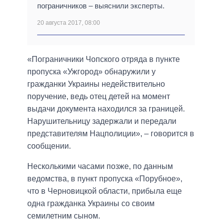
пограничников – выяснили эксперты.
20 августа 2017, 08:00
«Пограничники Чопского отряда в пункте
пропуска «Ужгород» обнаружили у
гражданки Украины недействительно
поручение, ведь отец детей на момент
выдачи документа находился за границей.
Нарушительницу задержали и передали
представителям Нацполиции», – говорится в
сообщении.
Несколькими часами позже, по данным
ведомства, в пункт пропуска «Порубное»,
что в Черновицкой области, прибыла еще
одна гражданка Украины со своим
семилетним сыном.