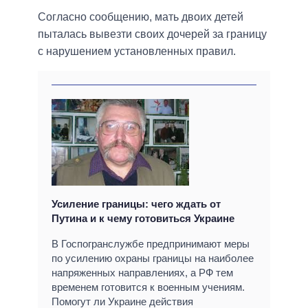
Согласно сообщению, мать двоих детей
пыталась вывезти своих дочерей за границу
с нарушением установленных правил.
Усиление границы: чего ждать от
Путина и к чему готовиться Украине
В Госпогранслужбе предпринимают меры
по усилению охраны границы на наиболее
напряженных направлениях, а РФ тем
временем готовится к военным учениям.
Помогут ли Украине действия