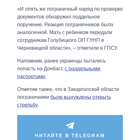
«И опять же пограничный наряд по проверке
документов обнаружил поддельное
поручение. Реакция пограничников была
аналогичной. Мать с ребенком передали
сотрудникам Голубицкого ОП ГУНП в
Черновицкой области», – отметили в ГПСУ.
Напомним, ранее украинцы пытались
попасть на Донбасс
с поддельными
паспортами
.
Отметим также, что в Закарпатской области
пограничники
были вынуждены открыть
стрельбу
.
ЧИТАЙТЕ В TELEGRAM