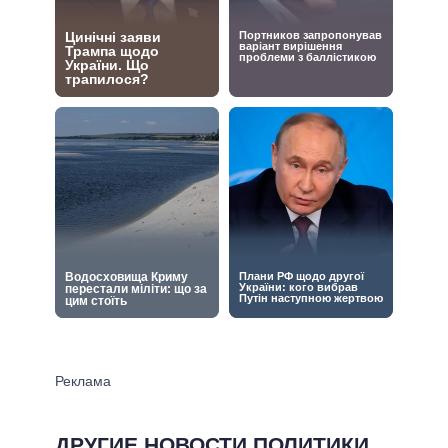
ДРУГИЕ НОВОСТИ ПОЛИТИКИ