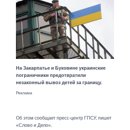
На Закарпатье и Буковине украинские
пограничники предотвратили
незаконный вывоз детей за границу.
Об этом сообщает пресс-центр ГПСУ, пишет
«Слово и Дело».