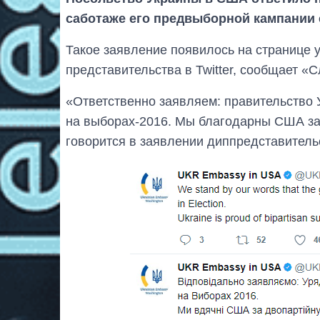
саботаже его предвыборной кампании 
Такое заявление появилось на странице 
представительства в Twitter, сообщает «С
«Ответственно заявляем: правительство 
на выборах-2016. Мы благодарны США за
говорится в заявлении диппредставитель