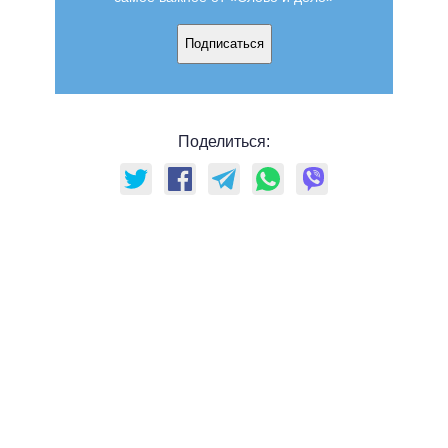
Подписаться
Поделиться: