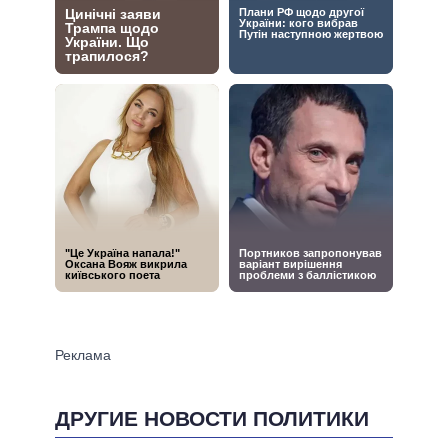
ДРУГИЕ НОВОСТИ ПОЛИТИКИ