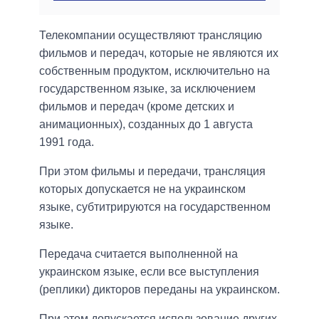
Телекомпании осуществляют трансляцию
фильмов и передач, которые не являются их
собственным продуктом, исключительно на
государственном языке, за исключением
фильмов и передач (кроме детских и
анимационных), созданных до 1 августа
1991 года.
При этом фильмы и передачи, трансляция
которых допускается не на украинском
языке, субтитрируются на государственном
языке.
Передача считается выполненной на
украинском языке, если все выступления
(реплики) дикторов переданы на украинском.
При этом допускается использование других