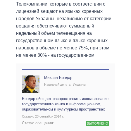
Телекомпании, которые в соответствии с
лицензией вещают на языках коренных
народов Украины, независимо от категории
вещания обеспечивают суммарный
недельный объем телевещания на
государственном языке и языке коренных
народов в объеме не менее 75%, при этом
не менее 30% - на государственном.
Михаил Бондар
Народный депутат Украины
Бондар обещает распространить использование
государственного языка в информационном,
образовательном и культурном пространствах
Сказано 23 сентября 2014 г.
Статус обещания:
ВЫПОЛНЕНО