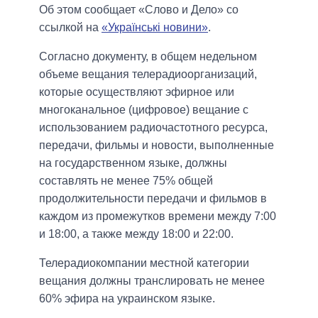
Об этом сообщает «Слово и Дело» со
ссылкой на
«Українські новини»
.
Согласно документу, в общем недельном
объеме вещания телерадиоорганизаций,
которые осуществляют эфирное или
многоканальное (цифровое) вещание с
использованием радиочастотного ресурса,
передачи, фильмы и новости, выполненные
на государственном языке, должны
составлять не менее 75% общей
продолжительности передачи и фильмов в
каждом из промежутков времени между 7:00
и 18:00, а также между 18:00 и 22:00.
Телерадиокомпании местной категории
вещания должны транслировать не менее
60% эфира на украинском языке.