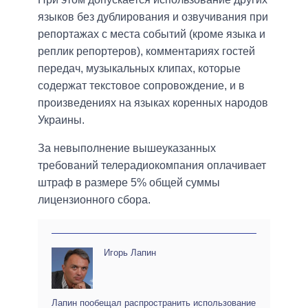
языков без дублирования и озвучивания при
репортажах с места событий (кроме языка и
реплик репортеров), комментариях гостей
передач, музыкальных клипах, которые
содержат текстовое сопровождение, и в
произведениях на языках коренных народов
Украины.
За невыполнение вышеуказанных
требований телерадиокомпания оплачивает
штраф в размере 5% общей суммы
лицензионного сбора.
Игорь Лапин
Лапин пообещал распространить использование