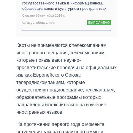
государственного языка в информационном,
образовательном и культурном пространствах
Сказано 23 сентября 2014 г.
Статус обещания:
ВЫПОЛНЕНО
Квоты не применяются к телекомпаниям
иностранного вещания; телекомпаниям,
которые показывают научно-
просветительские передачи на официальных
языках Европейского Союза;
телерадиокомпаниям, которые
осуществляют радиовещание; телеканалам,
образовательные программы которых
направлены исключительно на изучение
иностранных языков.
На протяжении первого года с момента
вступления закона в силу программы и