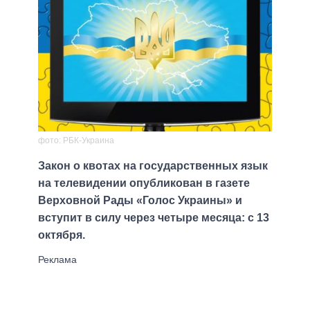
фото: РБК-Украина
Закон о квотах на государственных язык
на телевидении опубликован в газете
Верховной Рады «Голос Украины» и
вступит в силу через четыре месяца: с 13
октября.