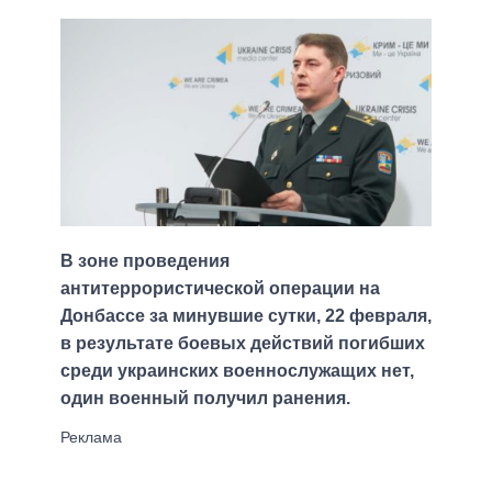
В зоне проведения
антитеррористической операции на
Донбассе за минувшие сутки, 22 февраля,
в результате боевых действий погибших
среди украинских военнослужащих нет,
один военный получил ранения.