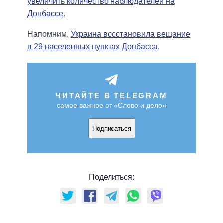
увеличить количество наблюдателей на
Донбассе
.
Напомним,
Украина восстановила вещание
в 29 населенных пунктах Донбасса
.
ЧИТАЙТЕ В TELEGRAM
самое важное от «Слово и дело»
Подписаться
Поделиться: