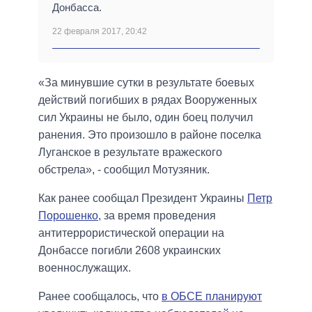
Донбасса.
22 февраля 2017, 20:42
«За минувшие сутки в результате боевых
действий погибших в рядах Вооруженных
сил Украины не было, один боец получил
ранения. Это произошло в районе поселка
Луганское в результате вражеского
обстрела», - сообщил Мотузяник.
Как ранее сообщал Президент Украины
Петр
Порошенко
, за время проведения
антитеррористической операции на
Донбассе погибли 2608 украинских
военнослужащих.
Ранее сообщалось, что
в ОБСЕ планируют