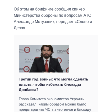
Об этом на брифинге сообщил спикер
Министерства обороны по вопросам АТО
Александр Мотузяник, передает «Слово и
Дело».
Третий год войны: что могла сделать
власть, чтобы избежать блокады
Донбасса?
Глава Комитета экономистов Украины
рассказал, каким образом можно было
предотвратить ЧС в энергетике и блокаду