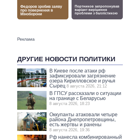
ДРУГИЕ НОВОСТИ ПОЛИТИКИ
В Киеве после атаки рф
зафиксировали загрязнение
озера Кирилловское и ручья
Сырец
8 августа 2026, 21:12
В ГПСУ рассказали о ситуации
на границе с Беларусью
8 августа 2026, 18:23
Оккупанты атаковали четыре
района Днепропетровщины,
есть жертвы и ранены
8 августа 2026, 19:36
Рф нанесла комбинированный