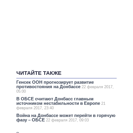
ЧИТАЙТЕ ТАКЖЕ
Генсек ООН прогнозирует развитие
противостояния на Донбассе
22 февраля 2017,
05:00
В ОБСЕ считают Донбасс главным
источником нестабильности в Европе
21
февраля 2017, 23:40
Война на Донбассе может перейти в горячую
фазу – ОБСЕ
22 февраля 2017, 09:03