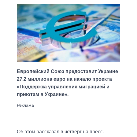
Европейский Союз предоставит Украине
27,2 миллиона евро на начало проекта
«Поддержка управления миграцией и
приютам в Украине».
Об этом рассказал в четверг на пресс-