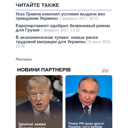
ЧИТАЙТЕ ТАКЖЕ
Указ Трампа изменил условия выдачи виз
гражданам Украины
1 февраля 2017, 18:03
Европарламент одобрил безвизовый режим
для Грузии
2 февраля 2017, 13:32
В экономическом тупике: новые риски
трудовой миграции для Украины
15 июня 2016,
13:45