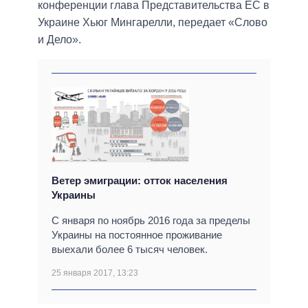
конференции глава Представительства ЕС в
Украине Хьюг Мингарелли, передает «Слово
и Дело».
Ветер эмиграции: отток населения
Украины
С января по ноябрь 2016 года за пределы
Украины на постоянное проживание
выехали более 6 тысяч человек.
25 января 2017, 13:23