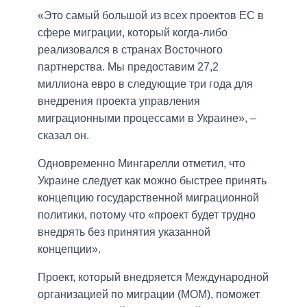
«Это самый большой из всех проектов ЕС в
сфере миграции, который когда-либо
реализовался в странах Восточного
партнерства. Мы предоставим 27,2
миллиона евро в следующие три года для
внедрения проекта управления
миграционными процессами в Украине», –
сказал он.
Одновременно Мингарелли отметил, что
Украине следует как можно быстрее принять
концепцию государственной миграционной
политики, потому что «проект будет трудно
внедрять без принятия указанной
концепции».
Проект, который внедряется Международной
организацией по миграции (МОМ), поможет