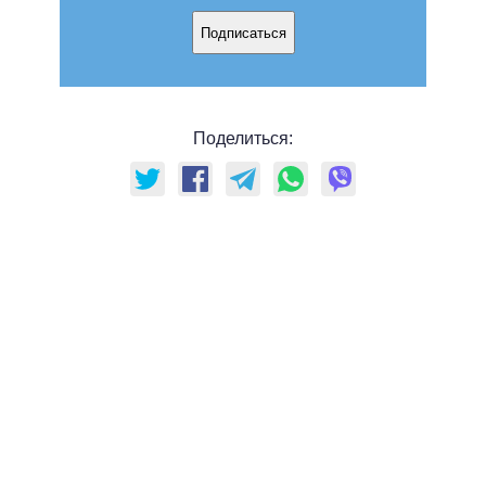
Подписаться
Поделиться: