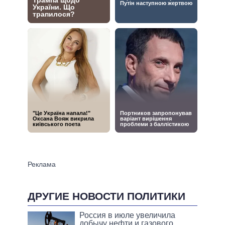
ДРУГИЕ НОВОСТИ ПОЛИТИКИ
Россия в июле увеличила
добычу нефти и газового