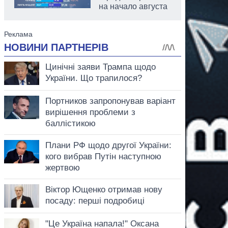
на начало августа