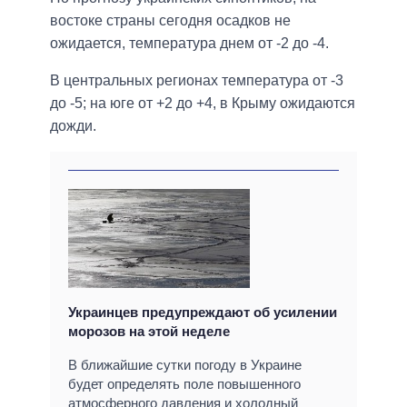
востоке страны сегодня осадков не
ожидается, температура днем от -2 до -4.
В центральных регионах температура от -3
до -5; на юге от +2 до +4, в Крыму ожидаются
дожди.
Украинцев предупреждают об усилении
морозов на этой неделе
В ближайшие сутки погоду в Украине
будет определять поле повышенного
атмосферного давления и холодный