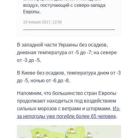
воздух, поступающий с северо-запада
Европы.
16 января 2017, 13:56
В западной части Украины без осадков,
дневная температура от -5 до -7; на севере
от -3 до -5.
В Киеве без осадков, температура днем от -3
до -5, ночью от -6 до -8.
Напомним, что большинство стран Европы
продолжают находиться под воздействием
сильных морозов с ветрами и штормами.
Из-
за непогоды уже погибли более 65 человек
.