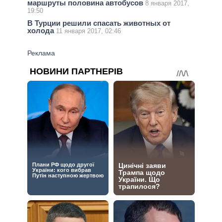
маршруты половина автобусов
8 января 2017,
19:50
В Турции решили спасать животных от
холода
11 января 2017, 02:46