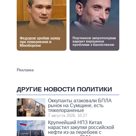
ДРУГИЕ НОВОСТИ ПОЛИТИКИ
Оккупанты атаковали БПЛА
рынок на Сумщине, есть
тяжелораненые
7 августа 2026, 10:27
Крупнейший НПЗ Китая
нарастил закупки российской
нефти из-за перебоев с