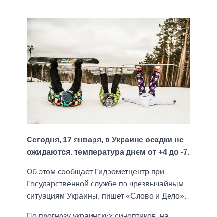
Сегодня, 17 января, в Украине осадки не
ожидаются, температура днем от +4 до -7.
Об этом сообщает Гидрометцентр при
Государственной службе по чрезвычайным
ситуациям Украины, пишет «Слово и Дело».
По прогнозу украинских синоптиков, на