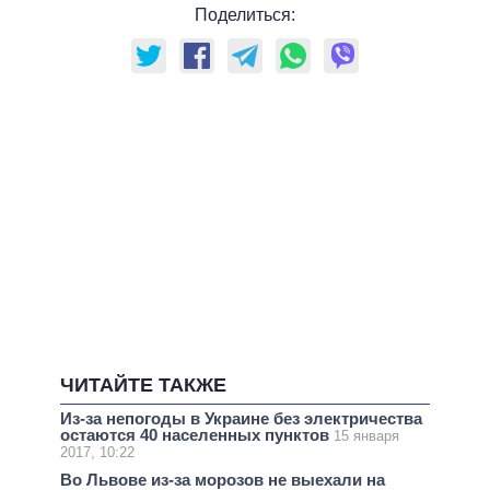
Поделиться:
ЧИТАЙТЕ ТАКЖЕ
Из-за непогоды в Украине без электричества
остаются 40 населенных пунктов
15 января
2017, 10:22
Во Львове из-за морозов не выехали на