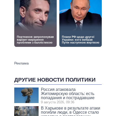
ДРУГИЕ НОВОСТИ ПОЛИТИКИ
Россия атаковала
Житомирскую область: есть
попадания и пострадавшие
9 августа 2026, 09:36
В Харькове в результате атаки
погибли люди, в Одессе стало