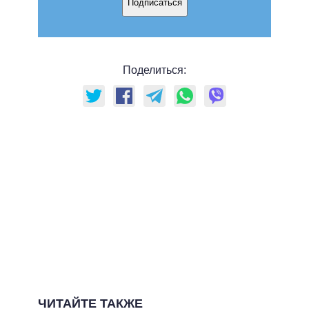
Подписаться
Поделиться:
ЧИТАЙТЕ ТАКЖЕ