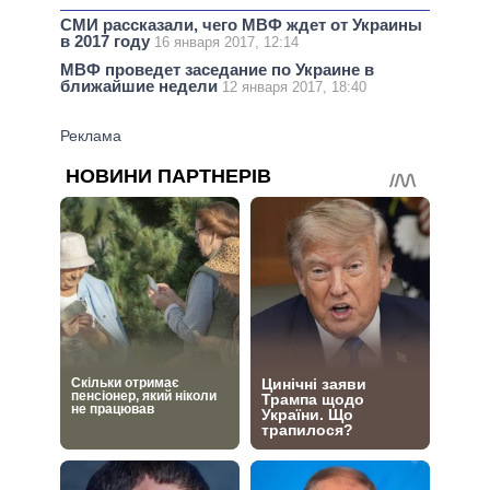
СМИ рассказали, чего МВФ ждет от Украины
в 2017 году
16 января 2017, 12:14
МВФ проведет заседание по Украине в
ближайшие недели
12 января 2017, 18:40