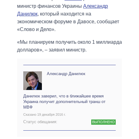
министр финансов Украины
Александр
Данилюк
, который находится на
экономическом форуме в Давосе, сообщает
«Слово и Дело».
«Мы планируем получить около 1 миллиарда
долларов», – заявил министр.
Александр Данилюк
Данилюк заверил, что в ближайшее время
Украина получит дополнительный транш от
МВФ
Сказано 19 декабря 2016 г.
Статус обещания:
ВЫПОЛНЕНО