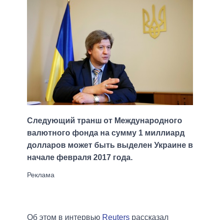
Следующий транш от Международного
валютного фонда на сумму 1 миллиард
долларов может быть выделен Украине в
начале февраля 2017 года.
Об этом в интервью
Reuters
рассказал