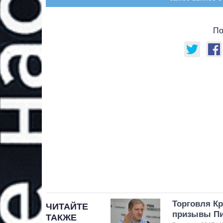
По
Торговля Кр
ЧИТАЙТЕ
призывы Пи
ТАКЖЕ