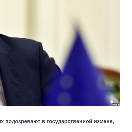
ых подозревают в государственной измене,