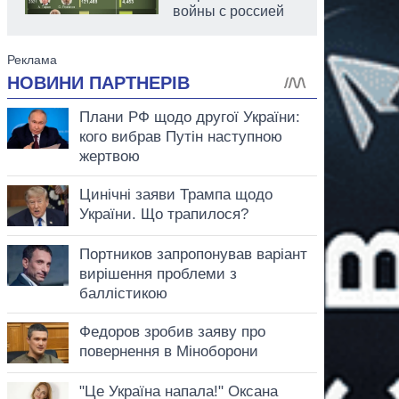
войны с россией