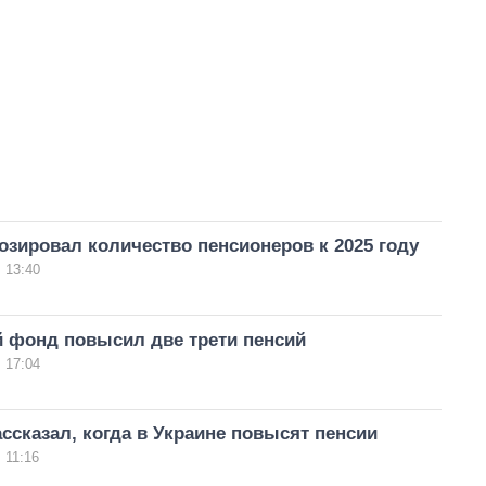
озировал количество пенсионеров к 2025 году
 13:40
 фонд повысил две трети пенсий
 17:04
ссказал, когда в Украине повысят пенсии
 11:16