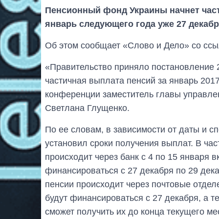
Пенсионный фонд Украины начнет час
январь следующего года уже 27 декабр
Об этом сообщает «Слово и Дело» со сс
«Правительство приняло постановление 
частичная выплата пенсий за январь 2017
конференции заместитель главы управле
Светлана Глущенко.
По ее словам, в зависимости от даты и 
установил сроки получения выплат. В час
происходит через банк с 4 по 15 января в
финансироваться с 27 декабря по 29 дека
пенсии происходит через почтовые отделе
будут финансироваться с 27 декабря, а т
сможет получить их до конца текущего мес