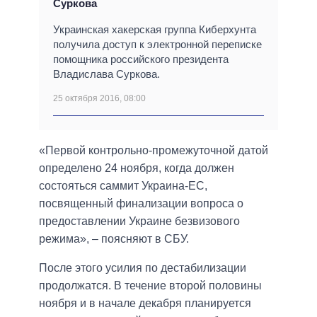
Суркова
Украинская хакерская группа Киберхунта
получила доступ к электронной переписке
помощника российского президента
Владислава Суркова.
25 октября 2016, 08:00
«Первой контрольно-промежуточной датой
определено 24 ноября, когда должен
состояться саммит Украина-ЕС,
посвященный финализации вопроса о
предоставлении Украине безвизового
режима», – поясняют в СБУ.
После этого усилия по дестабилизации
продолжатся. В течение второй половины
ноября и в начале декабря планируется