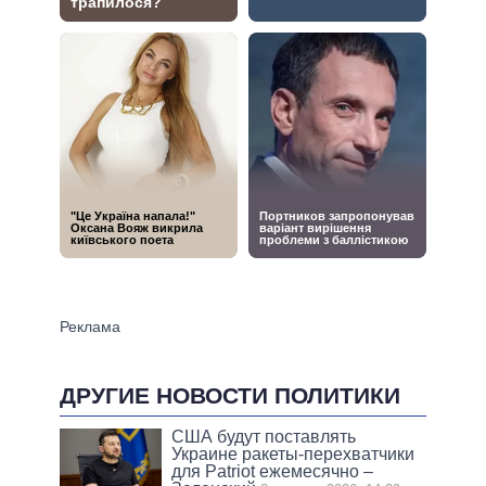
ДРУГИЕ НОВОСТИ ПОЛИТИКИ
США будут поставлять
Украине ракеты-перехватчики
для Patriot ежемесячно –