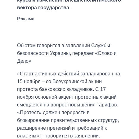
вектора государства.
Об этом говорится в заявлении Службы
безопасности Украины, передает «Слово и
Дело».
«Старт активных действий запланирован на
15 ноября – со Всеукраинской акции
протеста банковских вкладчиков. С 17
ноября основной акцент протестных акций
смещается на вопрос повышения тарифов.
«Протест» должен перерасти в
блокирование правительственных структур,
расширение претензий и требований к
властям», – говорится в заявлении.