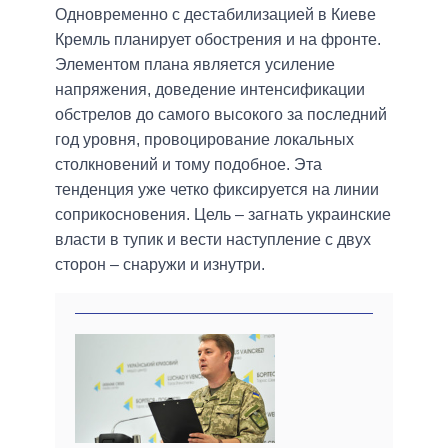
Одновременно с дестабилизацией в Киеве
Кремль планирует обострения и на фронте.
Элементом плана является усиление
напряжения, доведение интенсификации
обстрелов до самого высокого за последний
год уровня, провоцирование локальных
столкновений и тому подобное. Эта
тенденция уже четко фиксируется на линии
соприкосновения. Цель – загнать украинские
власти в тупик и вести наступление с двух
сторон – снаружи и изнутри.