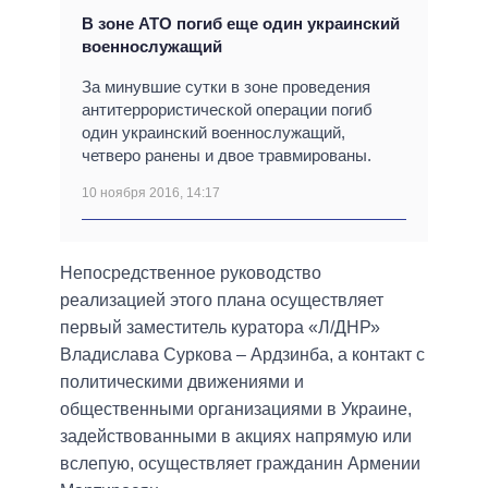
В зоне АТО погиб еще один украинский
военнослужащий
За минувшие сутки в зоне проведения
антитеррористической операции погиб
один украинский военнослужащий,
четверо ранены и двое травмированы.
10 ноября 2016, 14:17
Непосредственное руководство
реализацией этого плана осуществляет
первый заместитель куратора «Л/ДНР»
Владислава Суркова – Ардзинба, а контакт с
политическими движениями и
общественными организациями в Украине,
задействованными в акциях напрямую или
вслепую, осуществляет гражданин Армении