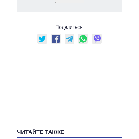
Поделиться:
ЧИТАЙТЕ ТАКЖЕ