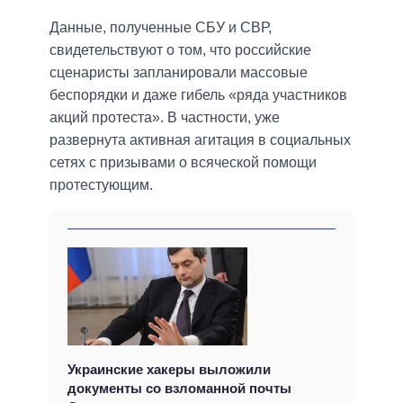
Данные, полученные СБУ и СВР,
свидетельствуют о том, что российские
сценаристы запланировали массовые
беспорядки и даже гибель «ряда участников
акций протеста». В частности, уже
развернута активная агитация в социальных
сетях с призывами о всяческой помощи
протестующим.
Украинские хакеры выложили
документы со взломанной почты