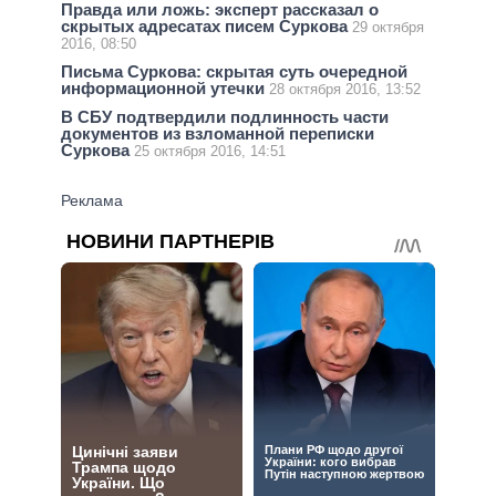
Правда или ложь: эксперт рассказал о
скрытых адресатах писем Суркова
29 октября
2016, 08:50
Письма Суркова: скрытая суть очередной
информационной утечки
28 октября 2016, 13:52
В СБУ подтвердили подлинность части
документов из взломанной переписки
Суркова
25 октября 2016, 14:51