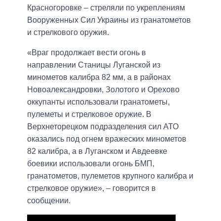
Красногоровке – стреляли по укреплениям
Вооруженных Сил Украины из гранатометов
и стрелкового оружия.
«Враг продолжает вести огонь в
направлении Станицы Луганской из
минометов калибра 82 мм, а в районах
Новоалександровки, Золотого и Орехово
оккупанты использовали гранатометы,
пулеметы и стрелковое оружие. В
Верхнеторецком подразделения сил АТО
оказались под огнем вражеских минометов
82 калибра, а в Луганском и Авдеевке
боевики использовали огонь БМП,
гранатометов, пулеметов крупного калибра и
стрелковое оружие», – говорится в
сообщении.