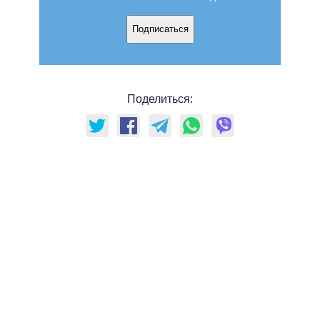
Подписаться
Поделиться: