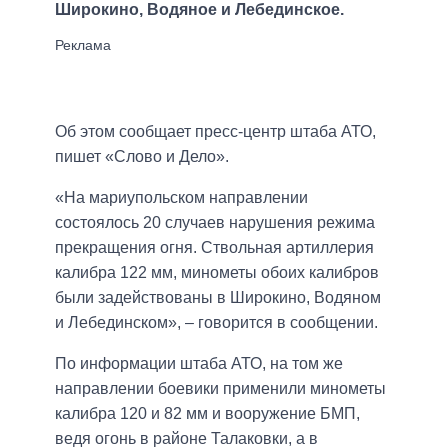
Широкино, Водяное и Лебединское.
Об этом сообщает пресс-центр штаба АТО,
пишет «Слово и Дело».
«На мариупольском направлении
состоялось 20 случаев нарушения режима
прекращения огня. Ствольная артиллерия
калибра 122 мм, минометы обоих калибров
были задействованы в Широкино, Водяном
и Лебединском», – говорится в сообщении.
По информации штаба АТО, на том же
направлении боевики применили минометы
калибра 120 и 82 мм и вооружение БМП,
ведя огонь в районе Талаковки, а в