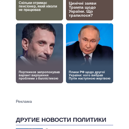
ДРУГИЕ НОВОСТИ ПОЛИТИКИ