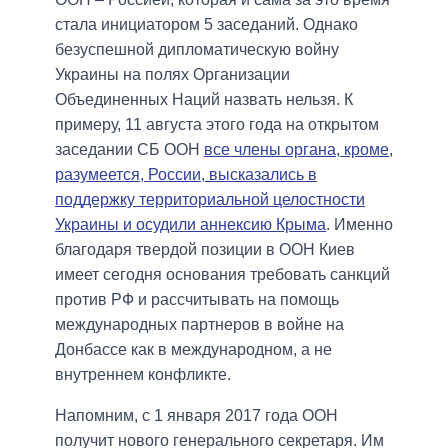
стала инициатором 5 заседаний. Однако
безуспешной дипломатическую войну
Украины на полях Организации
Объединенных Наций назвать нельзя. К
примеру, 11 августа этого года на открытом
заседании СБ ООН
все члены органа, кроме,
разумеется, России, высказались в
поддержку территориальной целостности
Украины и осудили аннексию Крыма
. Именно
благодаря твердой позиции в ООН Киев
имеет сегодня основания требовать санкций
против РФ и рассчитывать на помощь
международных партнеров в войне на
Донбассе как в международном, а не
внутреннем конфликте.
Напомним, с 1 января 2017 года ООН
получит нового генерального секретаря. Им