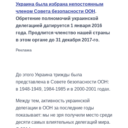
Украина была избрана непостоянным
членом Совета безопасности ООН
.
Обретение полномочий украинской
делегацией датируется 1 января 2016
года. Продлится членство нашей страны
в этом органе до 31 декабря 2017-го.
До этого Украина трижды была
представлена в Совете безопасности ООН:
в 1948-1949, 1984-1985 и в 2000-2001 годах.
Между тем, активность украинской
делегации в ООН за последние годы
показывает: мы не зря получили место среди
десяти самых влиятельных делегаций мира.