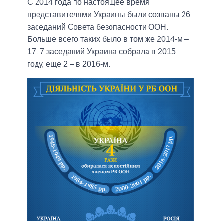
С 2014 года по настоящее время
представителями Украины были созваны 26
заседаний Совета безопасности ООН.
Больше всего таких было в том же 2014-м –
17, 7 заседаний Украина собрала в 2015
году, еще 2 – в 2016-м.