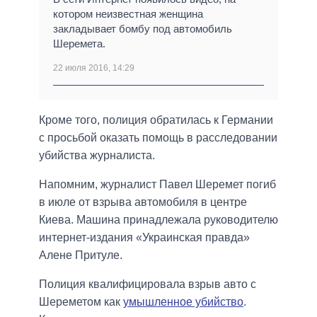
котором неизвестная женщина
закладывает бомбу под автомобиль
Шеремета.
22 июля 2016, 14:29
Кроме того, полиция обратилась к Германии
с просьбой оказать помощь в расследовании
убийства журналиста.
Напомним, журналист Павел Шеремет погиб
в июле от взрыва автомобиля в центре
Киева. Машина принадлежала руководителю
интернет-издания «Украинская правда»
Алене Притуле.
Полиция квалифицировала взрыв авто с
Шереметом как
умышленное убийство
.