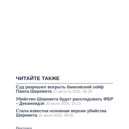
ЧИТАЙТЕ ТАКЖЕ
Суд разрешил вскрыть банковский сейф
Павла Шеремета
23 августа 2016, 08:29
Убийство Шеремета будет расследовать ФБР
– Деканоидзе
20 июля 2016, 14:23
Стала известна основная версия убийства
Шеремета
24 июля 2016, 09:00