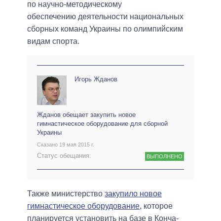
по научно-методическому
обеспечению деятельности национальных
сборных команд Украины по олимпийским
видам спорта.
Игорь Жданов
Жданов обещает закупить новое
гимнастическое оборудование для сборной
Украины
Сказано 19 мая 2015 г.
Статус обещания:
ВЫПОЛНЕНО
Также министерство
закупило новое
гимнастическое оборудование
, которое
планируется установить на базе в Конча-