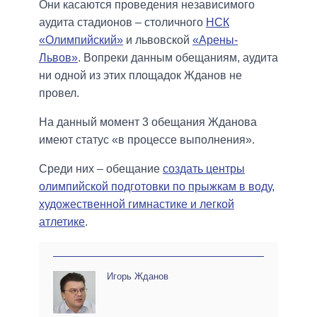
Они касаются проведения независимого
аудита стадионов – столичного
НСК
«Олимпийский»
и львовской
«Арены-
Львов»
. Вопреки данным обещаниям, аудита
ни одной из этих площадок Жданов не
провел.
На данный момент 3 обещания Жданова
имеют статус «в процессе выполнения».
Среди них – обещание
создать центры
олимпийской подготовки по прыжкам в воду,
художественной гимнастике и легкой
атлетике
.
Игорь Жданов