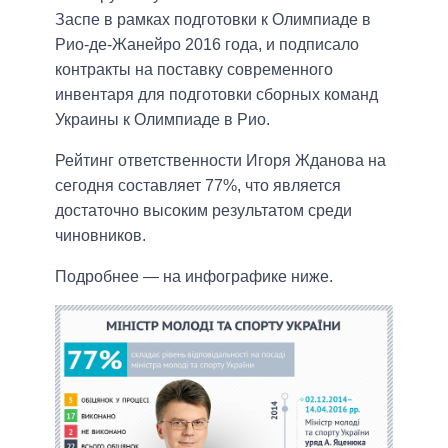
Заспе в рамках подготовки к Олимпиаде в
Рио-де-Жанейро 2016 года, и подписало
контракты на поставку современного
инвентаря для подготовки сборных команд
Украины к Олимпиаде в Рио.
Рейтинг ответственности Игоря Жданова на
сегодня составляет 77%, что является
достаточно высоким результатом среди
чиновников.
Подробнее — на инфографике ниже.