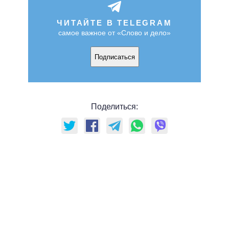
ЧИТАЙТЕ В TELEGRAM
самое важное от «Слово и дело»
Подписаться
Поделиться: