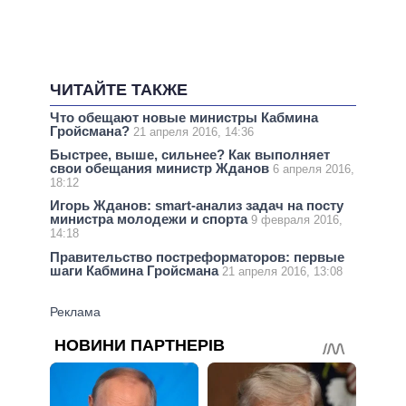
ЧИТАЙТЕ ТАКЖЕ
Что обещают новые министры Кабмина
Гройсмана?
21 апреля 2016, 14:36
Быстрее, выше, сильнее? Как выполняет
свои обещания министр Жданов
6 апреля 2016,
18:12
Игорь Жданов: smart-анализ задач на посту
министра молодежи и спорта
9 февраля 2016,
14:18
Правительство постреформаторов: первые
шаги Кабмина Гройсмана
21 апреля 2016, 13:08