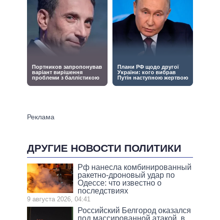
ДРУГИЕ НОВОСТИ ПОЛИТИКИ
Рф нанесла комбинированный
ракетно-дроновый удар по
Одессе: что известно о
последствиях
9 августа 2026, 04:41
Российский Белгород оказался
под массированной атакой, в