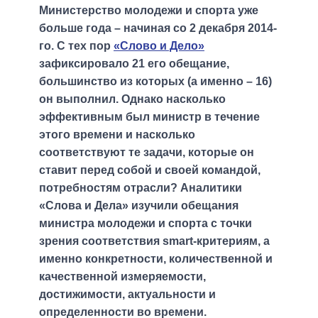
Министерство молодежи и спорта уже
больше года – начиная со 2 декабря 2014-
го. С тех пор
«Слово и Дело»
зафиксировало 21 его обещание,
большинство из которых (а именно – 16)
он выполнил. Однако насколько
эффективным был министр в течение
этого времени и насколько
соответствуют те задачи, которые он
ставит перед собой и своей командой,
потребностям отрасли? Аналитики
«Слова и Дела» изучили обещания
министра молодежи и спорта с точки
зрения соответствия smart-критериям, а
именно конкретности, количественной и
качественной измеряемости,
достижимости, актуальности и
определенности во времени.