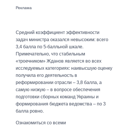
Средний коэффициент эффективности
задач министра оказался невысоким: всего
3,4 балла по 5-балльной шкале.
Примечательно, что стабильным
«троечником» Жданов является во всех
исследуемых категориях: наивысшую оценку
получила его деятельность в
реформировании отрасли – 3,8 балла, а
самую низкую – в вопросе обеспечения
подготовки сборных команд Украины и
формирования бюджета ведомства – по 3
балла ровно.
Ознакомиться со всеми