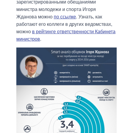
зарегистрированными обещаниями
министра молодежи и спорта Игоря
Жданова можно
по ссылке
. Узнать, как
работают его коллеги в других ведомствах,
можно
в рейтинге ответственности Кабинета
министров
.