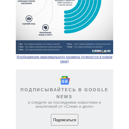
Изображение максимального размера (откроется в новом
окне)
ПОДПИСЫВАЙТЕСЬ В GOOGLE
NEWS
и следите за последними новостями и
аналитикой от «Слово и дело»
Подписаться