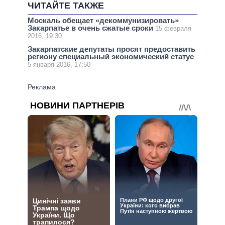
ЧИТАЙТЕ ТАКЖЕ
Москаль обещает «декоммунизировать»
Закарпатье в очень сжатые сроки
15 февраля
2016, 19:30
Закарпатские депутаты просят предоставить
региону специальный экономический статус
5 января 2016, 17:50