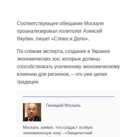
Соответствующее обещание Москаля
проанализировал политолог Алексей
Якубин, пишет «Слово и Дело».
По словам эксперта, создание в Украине
экономических зон, которые должны
способствовать усиленному экономическому
влиянию для регионов, – это уже целая
традиция.
Геннадий Москаль
Москаль заявил, что создаст особую
экономическую зону - «Закарпатский