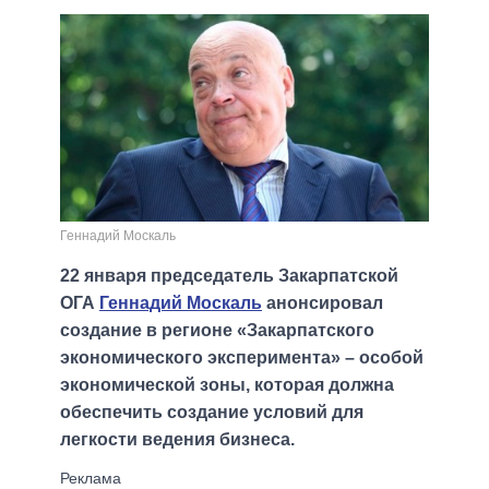
Геннадий Москаль
22 января председатель Закарпатской
ОГА
Геннадий Москаль
анонсировал
создание в регионе «Закарпатского
экономического эксперимента» – особой
экономической зоны, которая должна
обеспечить создание условий для
легкости ведения бизнеса.