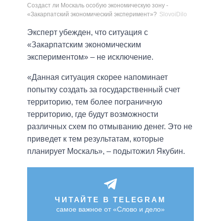
Создаст ли Москаль особую экономическую зону -
«Закарпатский экономический эксперимент»?
SlovoiDilo
Эксперт убежден, что ситуация с
«Закарпатским экономическим
экспериментом» – не исключение.
«Данная ситуация скорее напоминает
попытку создать за государственный счет
территорию, тем более пограничную
территорию, где будут возможности
различных схем по отмыванию денег. Это не
приведет к тем результатам, которые
планирует Москаль», – подытожил Якубин.
ЧИТАЙТЕ В TELEGRAM
самое важное от «Слово и дело»