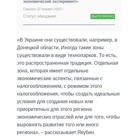
экономический эксперимент»
Сказано 22 января 2016 г.
Статус обещания:
ВЫПОЛНЕНО
«В Украине они существовали, например, в
Донецкой области. Иногда такие зоны
существовали в виде технопарков. То есть,
это распространенная традиция. Отдельная
зона, которая имеет отдельные
экономические аспекты, связанные с
налогообложением, с режимом этого
налогообложения, чтобы создать идеальные
условия для создания новых или
приоритетных для этого региона
экономических отраслей или для того, чтобы
выровнять развитие того или иного
региона», – рассказывает Якубин.