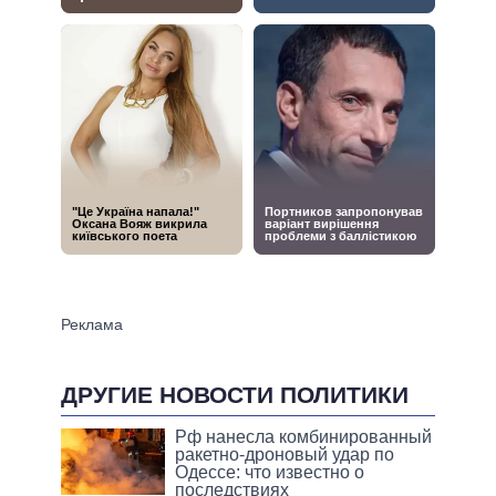
ДРУГИЕ НОВОСТИ ПОЛИТИКИ
Рф нанесла комбинированный
ракетно-дроновый удар по
Одессе: что известно о
последствиях