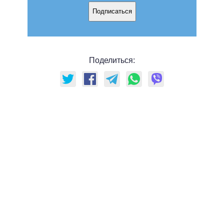
Подписаться
Поделиться: