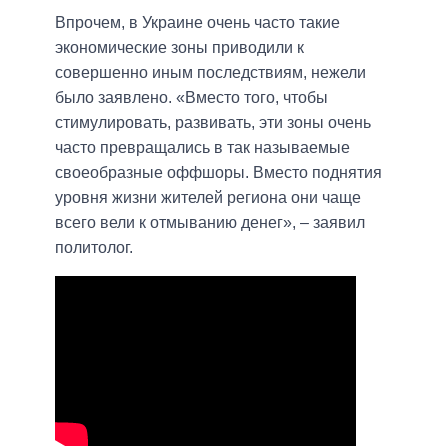
Впрочем, в Украине очень часто такие
экономические зоны приводили к
совершенно иным последствиям, нежели
было заявлено. «Вместо того, чтобы
стимулировать, развивать, эти зоны очень
часто превращались в так называемые
своеобразные оффшоры. Вместо поднятия
уровня жизни жителей региона они чаще
всего вели к отмыванию денег», – заявил
политолог.