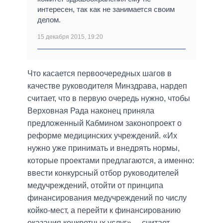
интересен, так как не занимается своим
делом.
15 декабря 2015, 19:20
Что касается первоочередных шагов в
качестве руководителя Минздрава, нардеп
считает, что в первую очередь нужно, чтобы
Верховная Рада наконец приняла
предложенный Кабмином законопроект о
реформе медицинских учреждений. «Их
нужно уже принимать и внедрять нормы,
которые проектами предлагаются, а именно:
ввести конкурсный отбор руководителей
медучреждений, отойти от принципа
финансирования медучреждений по числу
койко-мест, а перейти к финансированию
оказания конкретных услуг», – считает