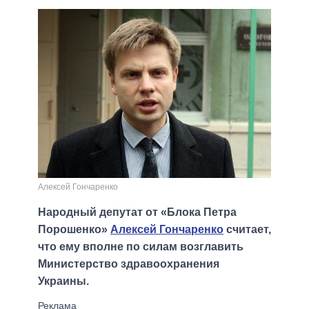
Алексей Гончаренко
Народный депутат от «Блока Петра
Порошенко»
Алексей Гончаренко
считает,
что ему вполне по силам возглавить
Министерство здравоохранения
Украины.