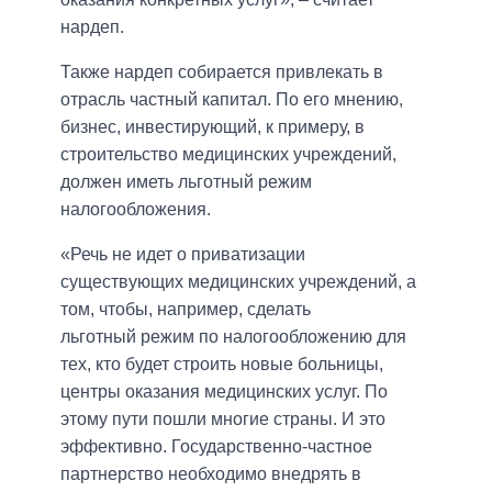
нардеп.
Также нардеп собирается привлекать в
отрасль частный капитал. По его мнению,
бизнес, инвестирующий, к примеру, в
строительство медицинских учреждений,
должен иметь льготный режим
налогообложения.
«Речь не идет о приватизации
существующих медицинских учреждений, а
том, чтобы, например, сделать
льготный режим по налогообложению для
тех, кто будет строить новые больницы,
центры оказания медицинских услуг. По
этому пути пошли многие страны. И это
эффективно. Государственно-частное
партнерство необходимо внедрять в