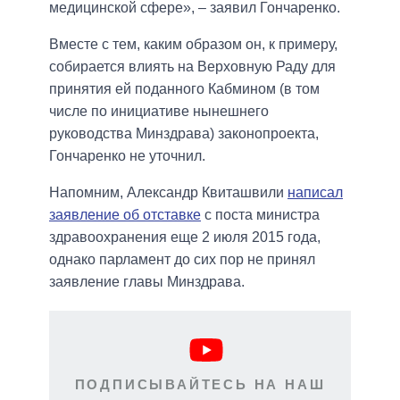
медицинской сфере», – заявил Гончаренко.
Вместе с тем, каким образом он, к примеру,
собирается влиять на Верховную Раду для
принятия ей поданного Кабмином (в том
числе по инициативе нынешнего
руководства Минздрава) законопроекта,
Гончаренко не уточнил.
Напомним, Александр Квиташвили
написал
заявление об отставке
с поста министра
здравоохранения еще 2 июля 2015 года,
однако парламент до сих пор не принял
заявление главы Минздрава.
ПОДПИСЫВАЙТЕСЬ НА НАШ