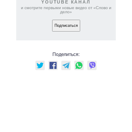
YOUTUBE КАНАЛ
и смотрите первыми новые видео от «Слово и
дело»
Подписаться
Поделиться: