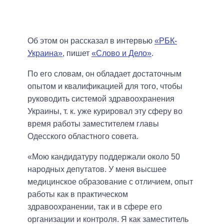
Об этом он рассказал в интервью
«РБК-
Украина»
, пишет
«Слово и Дело»
.
По его словам, он обладает достаточным
опытом и квалификацией для того, чтобы
руководить системой здравоохранения
Украины, т. к. уже курировал эту сферу во
время работы заместителем главы
Одесского областного совета.
«Мою кандидатуру поддержали около 50
народных депутатов. У меня высшее
медицинское образование с отличием, опыт
работы как в практическом
здравоохранении, так и в сфере его
организации и контроля. Я как заместитель