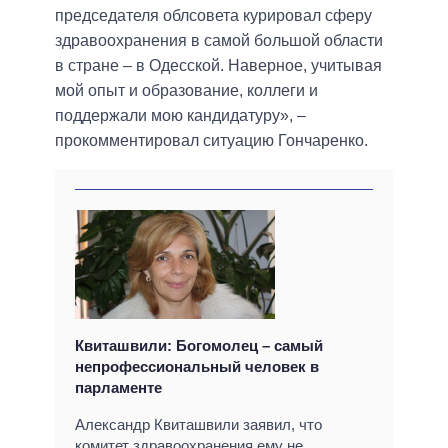
председателя облсовета курировал сферу
здравоохранения в самой большой области
в стране – в Одесской. Наверное, учитывая
мой опыт и образование, коллеги и
поддержали мою кандидатуру», –
прокомментировал ситуацию Гончаренко.
Квиташвили: Богомолец – самый
непрофессиональный человек в
парламенте
Александр Квиташвили заявил, что
комитет здравоохранения ему не