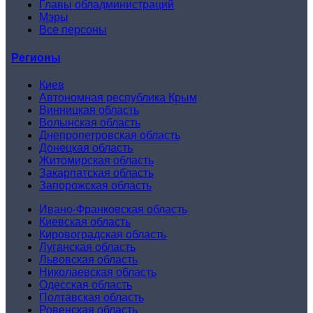
Главы обладминистраций
Мэры
Все персоны
Регионы
Киев
Автономная республика Крым
Винницкая область
Волынская область
Днепропетровская область
Донецкая область
Житомирская область
Закарпатская область
Запорожская область
Ивано-Франковская область
Киевская область
Кировоградская область
Луганская область
Львовская область
Николаевская область
Одесская область
Полтавская область
Ровенская область