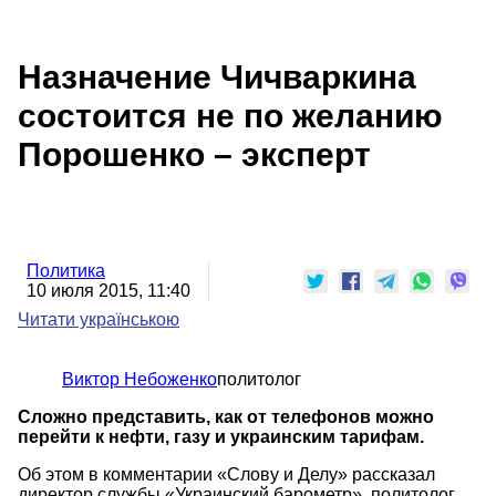
Назначение Чичваркина
состоится не по желанию
Порошенко – эксперт
Политика
10 июля 2015, 11:40
Читати українською
Виктор Небоженко
политолог
Сложно представить, как от телефонов можно
перейти к нефти, газу и украинским тарифам.
Об этом в комментарии «Слову и Делу» рассказал
директор службы «Украинский барометр», политолог