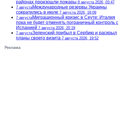
районах произошли пожары
8 августа 2026, 03:47
Международные резервы Украины
7 августа
сократились в июле
7 августа 2026, 18:09
Миграционный кризис в Сеуте: Италия
7 августа
пока не будет отменять пограничный контроль с
Испанией
7 августа 2026, 20:19
Зеленский прибыл в Сербию и раскрыл
7 августа
планы своего визита
7 августа 2026, 19:52