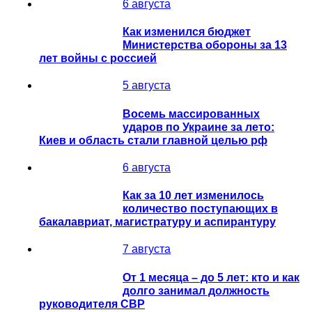
6 августа
Как изменился бюджет
Министерства обороны за 13
лет войны с россией
5 августа
Восемь массированных
ударов по Украине за лето:
Киев и область стали главной целью рф
6 августа
Как за 10 лет изменилось
количество поступающих в
бакалавриат, магистратуру и аспирантуру
7 августа
От 1 месяца – до 5 лет: кто и как
долго занимал должность
руководителя СВР