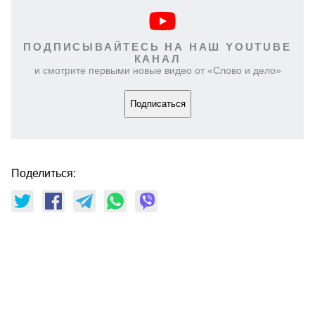
ПОДПИСЫВАЙТЕСЬ НА НАШ YOUTUBE
КАНАЛ
и смотрите первыми новые видео от «Слово и дело»
Подписаться
Поделиться: