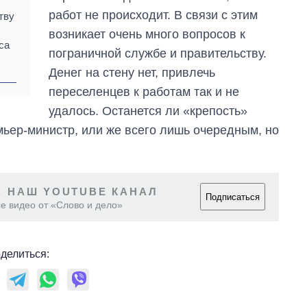
работ не происходит. В связи с этим
тву
возникает очень много вопросов к
са
пограничной службе и правительству.
Денег на стену нет, привлечь
переселенцев к работам так и не
удалось. Останется ли «крепость»
мьер-министр, или же всего лишь очередным, но
 НАШ YOUTUBE КАНАЛ
Подписаться
е видео от «Слово и дело»
делиться: