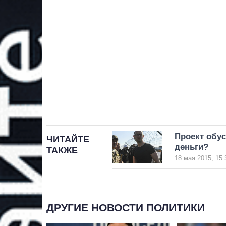
Проект обус
ЧИТАЙТЕ
деньги?
ТАКЖЕ
18 мая 2015, 15:
ДРУГИЕ НОВОСТИ ПОЛИТИКИ