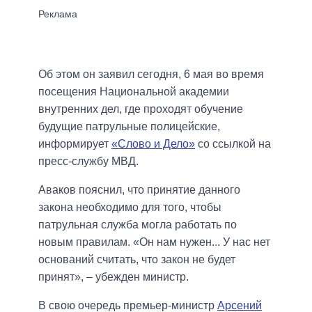
Об этом он заявил сегодня, 6 мая во время
посещения Национальной академии
внутренних дел, где проходят обучение
будущие патрульные полицейские,
информирует
«Слово и Дело»
со ссылкой на
пресс-службу МВД.
Аваков пояснил, что принятие данного
закона необходимо для того, чтобы
патрульная служба могла работать по
новым правилам. «Он нам нужен... У нас нет
оснований считать, что закон не будет
принят», – убежден министр.
В свою очередь премьер-министр
Арсений