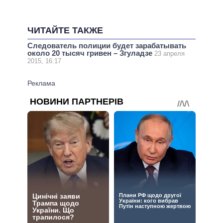
ЧИТАЙТЕ ТАКЖЕ
Следователь полиции будет зарабатывать
около 20 тысяч гривен – Згуладзе
23 апреля
2015, 16:17