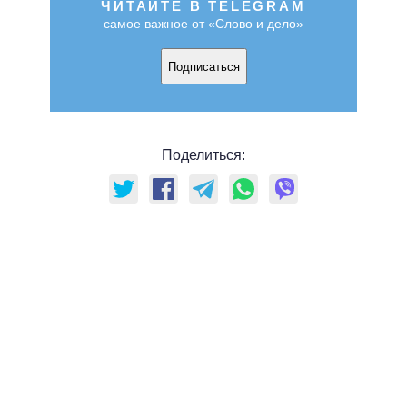
ЧИТАЙТЕ В TELEGRAM
самое важное от «Слово и дело»
Подписаться
Поделиться: