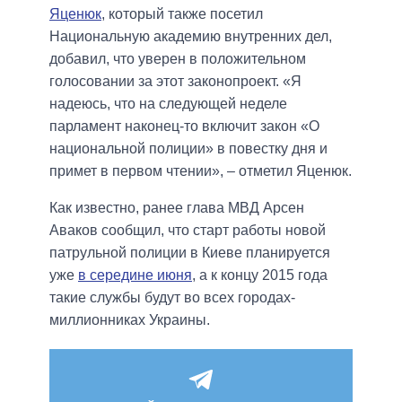
Яценюк
, который также посетил
Национальную академию внутренних дел,
добавил, что уверен в положительном
голосовании за этот законопроект. «Я
надеюсь, что на следующей неделе
парламент наконец-то включит закон «О
национальной полиции» в повестку дня и
примет в первом чтении», – отметил Яценюк.
Как известно, ранее глава МВД Арсен
Аваков сообщил, что старт работы новой
патрульной полиции в Киеве планируется
уже
в середине июня
, а к концу 2015 года
такие службы будут во всех городах-
миллионниках Украины.