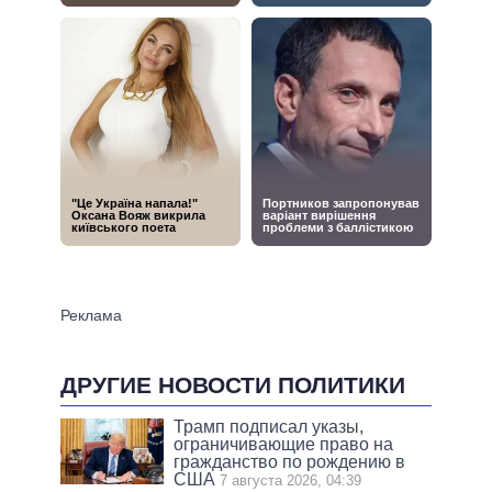
ДРУГИЕ НОВОСТИ ПОЛИТИКИ
Трамп подписал указы,
ограничивающие право на
гражданство по рождению в
США
7 августа 2026, 04:39