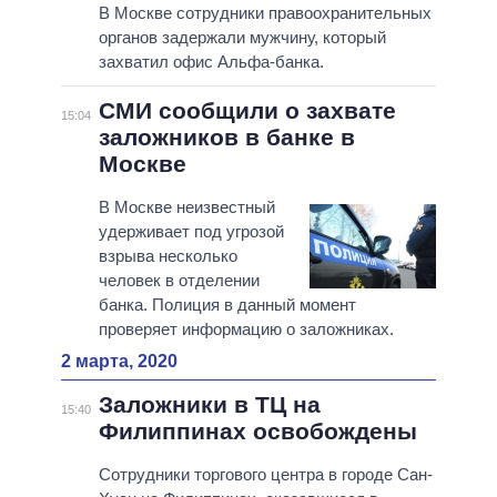
В Москве сотрудники правоохранительных
органов задержали мужчину, который
захватил офис Альфа-банка.
СМИ сообщили о захвате
15:04
заложников в банке в
Москве
В Москве неизвестный
удерживает под угрозой
взрыва несколько
человек в отделении
банка. Полиция в данный момент
проверяет информацию о заложниках.
2 марта, 2020
Заложники в ТЦ на
15:40
Филиппинах освобождены
Сотрудники торгового центра в городе Сан-