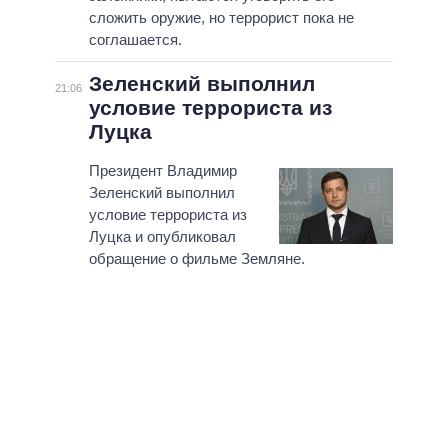
сложить оружие, но террорист пока не
соглашается.
Зеленский выполнил
21:06
условие террориста из
Луцка
Президент Владимир
Зеленский выполнил
условие террориста из
Луцка и опубликовал
обращение о фильме Земляне.