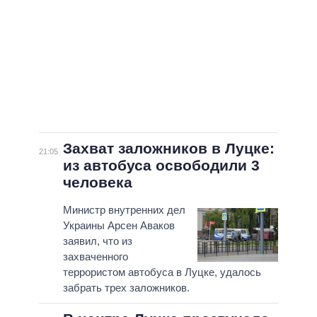
Захват заложников в Луцке:
21:05
из автобуса освободили 3
человека
Министр внутренних дел
Украины Арсен Аваков
заявил, что из
захваченного
террористом автобуса в Луцке, удалось
забрать трех заложников.