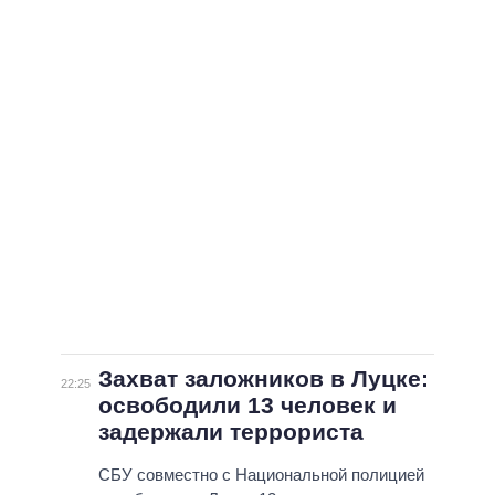
ВСЕ ПЕРСОНЫ
Захват заложников в Луцке:
22:25
освободили 13 человек и
задержали террориста
СБУ совместно с Национальной полицией