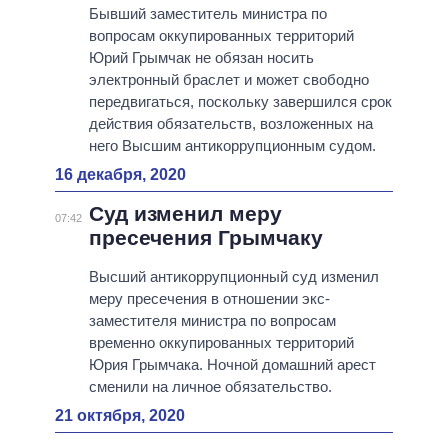
Бывший заместитель министра по
вопросам оккупированных территорий
Юрий Грымчак не обязан носить
электронный браслет и может свободно
передвигаться, поскольку завершился срок
действия обязательств, возложенных на
него Высшим антикоррупционным судом.
16 декабря, 2020
Суд изменил меру
07:42
пресечения Грымчаку
Высший антикоррупционный суд изменил
меру пресечения в отношении экс-
заместителя министра по вопросам
временно оккупированных территорий
Юрия Грымчака. Ночной домашний арест
сменили на личное обязательство.
21 октября, 2020