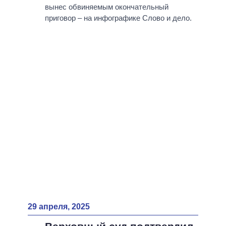
ВСЕ ПЕРСОНЫ
вынес обвиняемым окончательный
приговор – на инфографике Слово и дело.
29 апреля, 2025