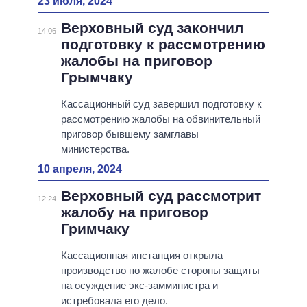
23 июля, 2024
Верховный суд закончил
14:06
подготовку к рассмотрению
жалобы на приговор
Грымчаку
Кассационный суд завершил подготовку к
рассмотрению жалобы на обвинительный
приговор бывшему замглавы
министерства.
10 апреля, 2024
Верховный суд рассмотрит
12:24
жалобу на приговор
Гримчаку
Кассационная инстанция открыла
производство по жалобе стороны защиты
на осуждение экс-замминистра и
истребовала его дело.