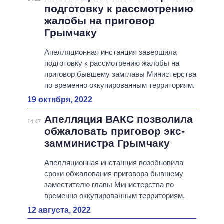
подготовку к рассмотрению
жалобы на приговор
Грымчаку
Апелляционная инстанция завершила
подготовку к рассмотрению жалобы на
приговор бывшему замглавы Министерства
по временно оккупированным территориям.
19 октября, 2022
Апелляция ВАКС позволила
14:47
обжаловать приговор экс-
замминистра Грымчаку
Апелляционная инстанция возобновила
сроки обжалования приговора бывшему
заместителю главы Министерства по
временно оккупированным территориям.
12 августа, 2022