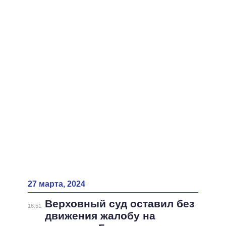
27 марта, 2024
Верховный суд оставил без
16:51
движения жалобу на