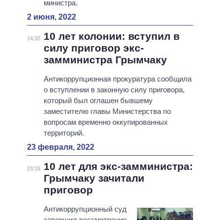
министра.
2 июня, 2022
10 лет колонии: вступил в
14:32
силу приговор экс-
замминистра Грымчаку
Антикоррупционная прокуратура сообщила
о вступлении в законную силу приговора,
который был оглашен бывшему
заместителю главы Министерства по
вопросам временно оккупированных
территорий.
23 февраля, 2022
10 лет для экс-замминистра:
23:16
Грымчаку зачитали
приговор
Антикоррупционный суд
завершил рассмотрение