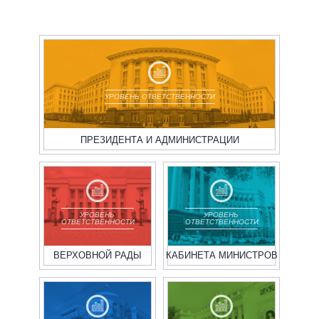
УРОВЕНЬ ОТВЕТСТВЕННОСТИ
ПРЕЗИДЕНТА И АДМИНИСТРАЦИИ
УРОВЕНЬ
УРОВЕНЬ
ОТВЕТСТВЕННОСТИ
ОТВЕТСТВЕННОСТИ
ВЕРХОВНОЙ РАДЫ
КАБИНЕТА МИНИСТРОВ