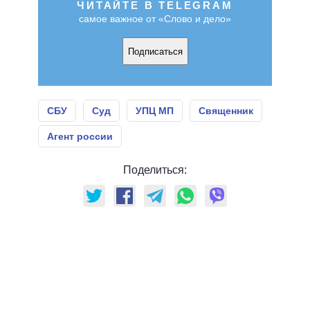
ЧИТАЙТЕ В TELEGRAM
самое важное от «Слово и дело»
Подписаться
СБУ
Суд
УПЦ МП
Священник
Агент россии
Поделиться: