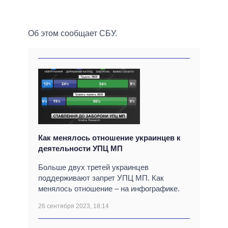
Об этом сообщает СБУ.
Как менялось отношение украинцев к
деятельности УПЦ МП
Больше двух третей украинцев
поддерживают запрет УПЦ МП. Как
менялось отношение – на инфографике.
26 сентября 2023, 18:14