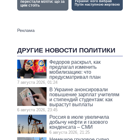
ДРУГИЕ НОВОСТИ ПОЛИТИКИ
Федоров раскрыл, как
предлагал изменить
мобилизацию: что
предусматривал план
7 августа 2026, 01:24
В Украине анонсировали
повышение зарплат учителям
и стипендий студентам: как
вырастут выплаты
6 августа 2026, 23:45
Россия в июле увеличила
добычу нефти и газового
конденсата – СМИ
6 августа 2026, 21:25
Немецкое грузовое судно