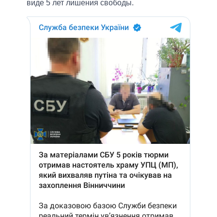
виде 5 лет лишения свободы.