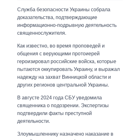
Служба безопасности Украины собрала
доказательства, подтверждающие
информационно-подрывную деятельность
священнослужителя.
Как известно, во время проповедей и
общения с верующими протоиерей
героизировал российские войска, которые
пытаются оккупировать Украину, и выражал
надежду на захват Винницкой области и
других регионов центральной Украины.
В августе 2024 года СБУ уведомила
священника о подозрении. Экспертизы
подтвердили факты преступной
деятельности.
Злоумышленнику назначено наказание в