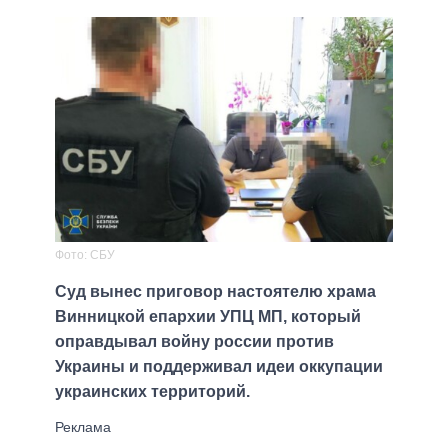
Фото: СБУ
Суд вынес приговор настоятелю храма
Винницкой епархии УПЦ МП, который
оправдывал войну россии против
Украины и поддерживал идеи оккупации
украинских территорий.