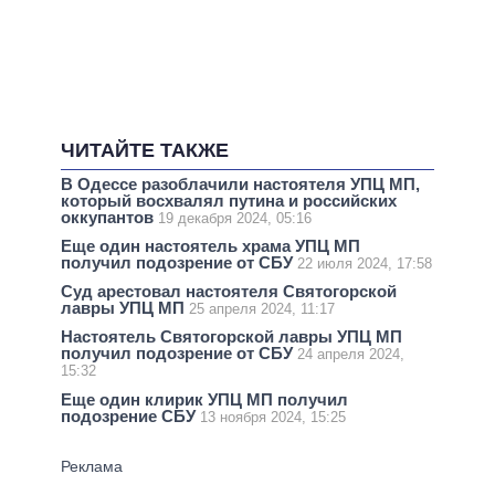
ЧИТАЙТЕ ТАКЖЕ
В Одессе разоблачили настоятеля УПЦ МП,
который восхвалял путина и российских
оккупантов
19 декабря 2024, 05:16
Еще один настоятель храма УПЦ МП
получил подозрение от СБУ
22 июля 2024, 17:58
Суд арестовал настоятеля Святогорской
лавры УПЦ МП
25 апреля 2024, 11:17
Настоятель Святогорской лавры УПЦ МП
получил подозрение от СБУ
24 апреля 2024,
15:32
Еще один клирик УПЦ МП получил
подозрение СБУ
13 ноября 2024, 15:25