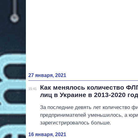
27 января, 2021
Как менялось количество ФЛ
15:41
лиц в Украине в 2013-2020 го
За последние девять лет количество ф
предпринимателей уменьшилось, а юр
зарегистрировалось больше.
16 января, 2021