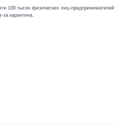
почти 100 тысяч физических лиц-предпринимателей
-за карантина.