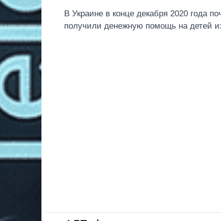
В Украине в конце декабря 2020 года 
получили денежную помощь на детей из