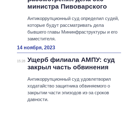
министра Пивоварского
Антикоррупционный суд определил судей,
которые будут рассматривать дела
бывшего главы Мининфраструктуры и его
заместителя.
14 ноября, 2023
Ущерб филиала АМПУ: суд
15:28
закрыл часть обвинения
Антикоррупционный суд удовлетворил
ходатайство защитника обвиняемого о
закрытии части эпизодов из-за сроков
давности.