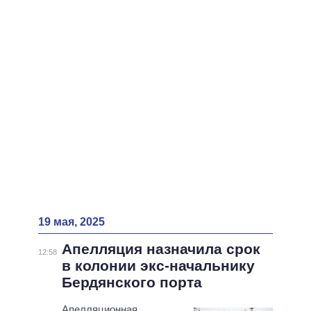
ВСЕ ПЕРСОНЫ
19 мая, 2025
Апелляция назначила срок
12:58
в колонии экс-начальнику
Бердянского порта
Апелляционная