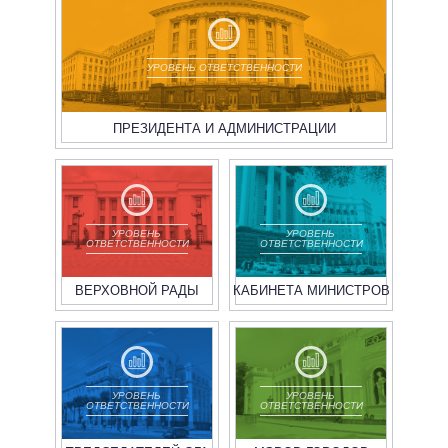
УРОВЕНЬ ОТВЕТСТВЕННОСТИ
ПРЕЗИДЕНТА И АДМИНИСТРАЦИИ
УРОВЕНЬ
УРОВЕНЬ
ОТВЕТСТВЕННОСТИ
ОТВЕТСТВЕННОСТИ
ВЕРХОВНОЙ РАДЫ
КАБИНЕТА МИНИСТРОВ
УРОВЕНЬ
УРОВЕНЬ
ОТВЕТСТВЕННОСТИ
ОТВЕТСТВЕННОСТИ