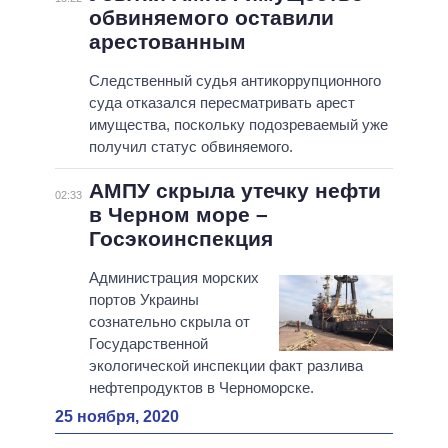
обвиняемого оставили
арестованным
Следственный судья антикоррупционного
суда отказался пересматривать арест
имущества, поскольку подозреваемый уже
получил статус обвиняемого.
АМПУ скрыла утечку нефти
02:33
в Черном море –
Госэкоинспекция
Администрация морских
портов Украины
сознательно скрыла от
Государственной
экологической инспекции факт разлива
нефтепродуктов в Черноморске.
25 ноября, 2020