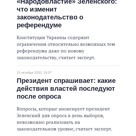
«Народовластие» Зеленского:
что изменит
законодательство о
референдуме
Конституция Украины содержит
ограничения относительно возможных тем
референдума даже по новому
законодательству, считает эксперт.
15 октября 2020, 14:07
Президент спрашивает: какие
действия властей последуют
после опроса
Вопросы, которые анонсирует президент
Зеленский для опроса в день выборов,
невозможно реализовать на
законодательном уровне, считает эксперт.