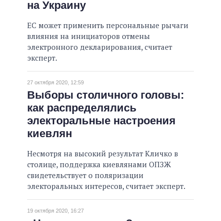
на Украину
ЕС может применить персональные рычаги
влияния на инициаторов отмены
электронного декларирования, считает
эксперт.
27 октября 2020, 12:59
Выборы столичного головы:
как распределялись
электоральные настроения
киевлян
Несмотря на высокий результат Кличко в
столице, поддержка киевлянами ОПЗЖ
свидетельствует о поляризации
электоральных интересов, считает эксперт.
19 октября 2020, 16:27