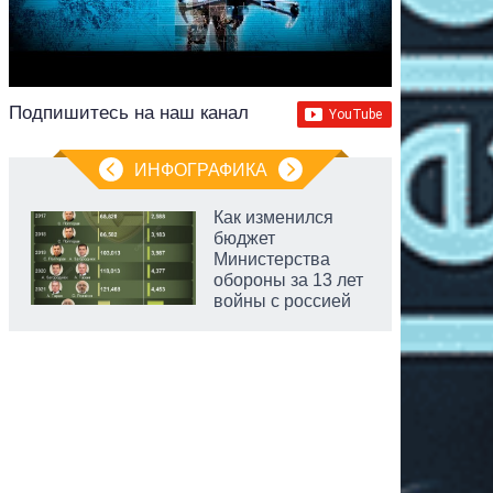
Подпишитесь на наш канал
ИНФОГРАФИКА
Как изменился
бюджет
Министерства
обороны за 13 лет
войны с россией