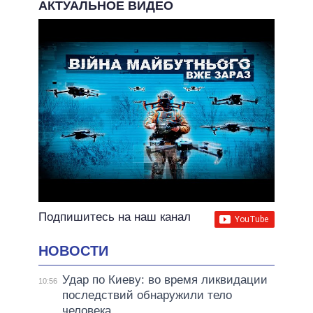
АКТУАЛЬНОЕ ВИДЕО
Подпишитесь на наш канал
НОВОСТИ
Удар по Киеву: во время ликвидации
10:56
последствий обнаружили тело
человека