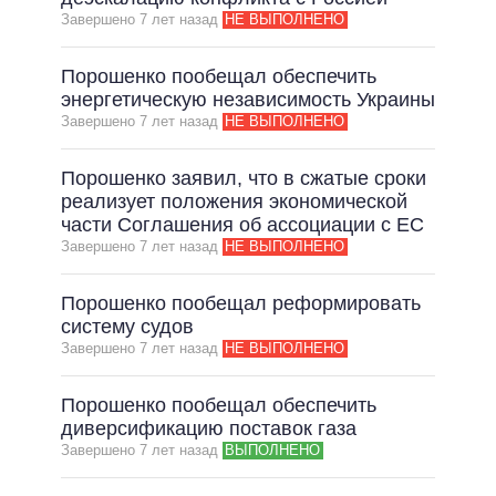
Завершено 7 лет назад
НЕ ВЫПОЛНЕНО
Порошенко пообещал обеспечить
энергетическую независимость Украины
Завершено 7 лет назад
НЕ ВЫПОЛНЕНО
Порошенко заявил, что в сжатые сроки
реализует положения экономической
части Соглашения об ассоциации с ЕС
Завершено 7 лет назад
НЕ ВЫПОЛНЕНО
Порошенко пообещал реформировать
систему судов
Завершено 7 лет назад
НЕ ВЫПОЛНЕНО
Порошенко пообещал обеспечить
диверсификацию поставок газа
Завершено 7 лет назад
ВЫПОЛНЕНО