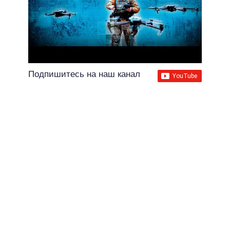
Подпишитесь на наш канал