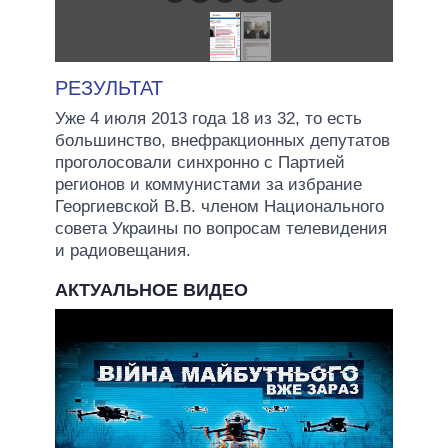
РЕЗУЛЬТАТ
Уже 4 июля 2013 года 18 из 32, то есть
большинство, внефракционных депутатов
проголосовали синхронно с Партией
регионов и коммунистами за избрание
Георгиевской В.В. членом Национального
совета Украины по вопросам телевидения
и радиовещания.
АКТУАЛЬНОЕ ВИДЕО