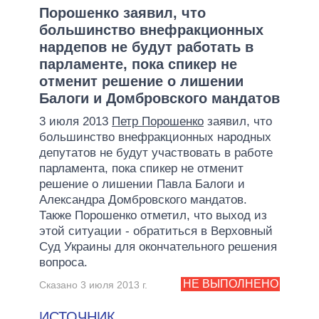
Порошенко заявил, что
большинство внефракционных
нардепов не будут работать в
парламенте, пока спикер не
отменит решение о лишении
Балоги и Домбровского мандатов
3 июля 2013
Петр Порошенко
заявил, что
большинство внефракционных народных
депутатов не будут участвовать в работе
парламента, пока спикер не отменит
решение о лишении Павла Балоги и
Александра Домбровского мандатов.
Также Порошенко отметил, что выход из
этой ситуации - обратиться в Верховный
Суд Украины для окончательного решения
вопроса.
НЕ ВЫПОЛНЕНО
Сказано 3 июля 2013 г.
ИСТОЧНИК