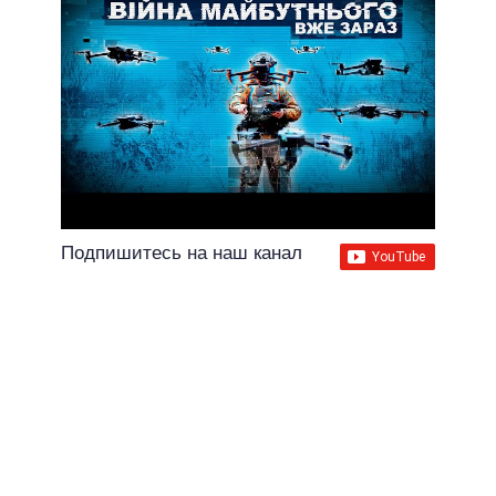
Подпишитесь на наш канал