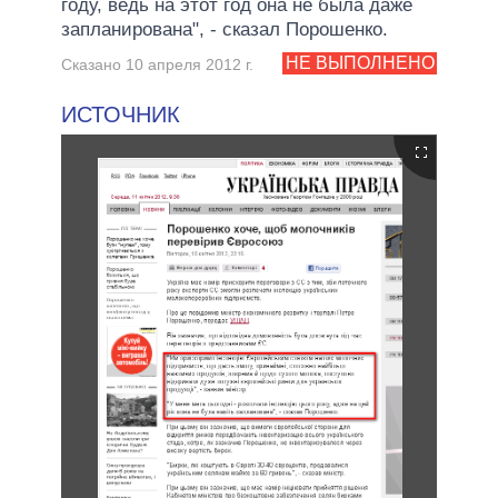
году, ведь на этот год она не была даже
запланирована", - сказал Порошенко.
НЕ ВЫПОЛНЕНО
Сказано 10 апреля 2012 г.
ИСТОЧНИК