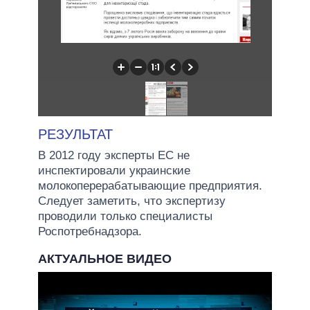
РЕЗУЛЬТАТ
В 2012 году эксперты ЕС не
инспектировали украинские
молокоперерабатывающие предприятия.
Следует заметить, что экспертизу
проводили только специалисты
Роспотребнадзора.
АКТУАЛЬНОЕ ВИДЕО