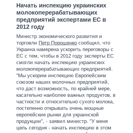
Начать инспекцию украинских
молокоперерабатывающих
предприятий экспертами ЕС в
2012 году
Министр экономического развития и
торговли
Петр Порошенко
сообщил, что
Украина намерена ускорить переговоры с
ЕС с тем, чтобы в 2012 году эксперты ЕС
смогли начать инспекцию украинских
молокоперерабатывающих предприятий.
"Мы ускорим инспекцию Европейским
союзом наших молочных предприятий,
что даст возможность, по крайней мере,
касательно наиболее важных продуктов, в
частности и относительно сухого молока,
постепенно открывать очень мощные
европейские рынки для украинской
продукции", - заявил министр. "У меня
цель сегодня - начать инспекцию в этом