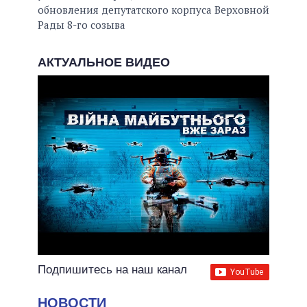
обновления депутатского корпуса Верховной
Рады 8-го созыва
АКТУАЛЬНОЕ ВИДЕО
Подпишитесь на наш канал
НОВОСТИ