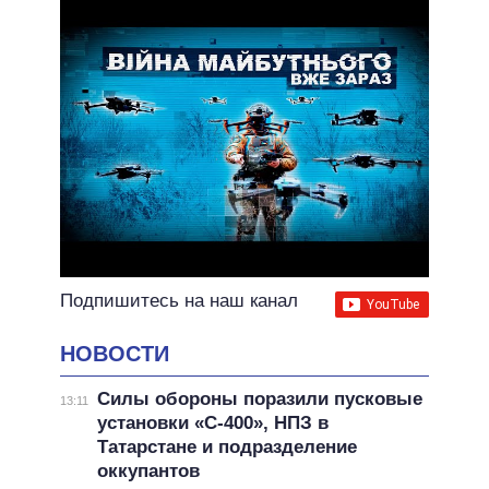
ВСЕ ОБЕЩАНИЯ
АРХИВНЫЕ ОБЕЩАНИЯ
Подпишитесь на наш канал
НОВОСТИ
Силы обороны поразили пусковые
13:11
установки «С-400», НПЗ в
Татарстане и подразделение
оккупантов