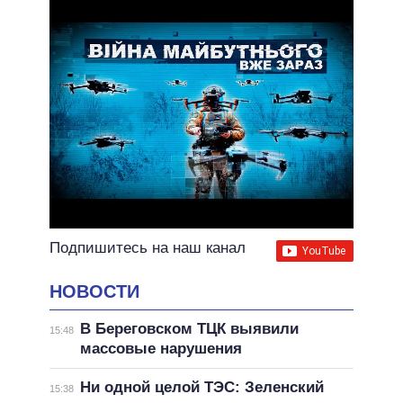
Подпишитесь на наш канал
НОВОСТИ
В Береговском ТЦК выявили
15:48
массовые нарушения
Ни одной целой ТЭС: Зеленский
15:38