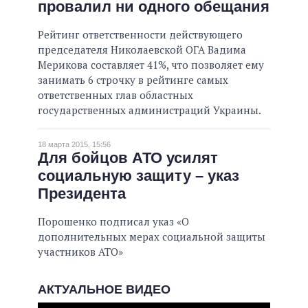
провалил ни одного обещания
Рейтинг ответственности действующего
председателя Николаевской ОГА Вадима
Мерикова составляет 41%, что позволяет ему
занимать 6 строчку в рейтинге самых
ответственных глав областных
государственных администраций Украины.
18 марта 2015, 15:56
Для бойцов АТО усилят
социальную защиту – указ
Президента
Порошенко подписал указ «О
дополнительных мерах социальной защиты
участников АТО»
АКТУАЛЬНОЕ ВИДЕО