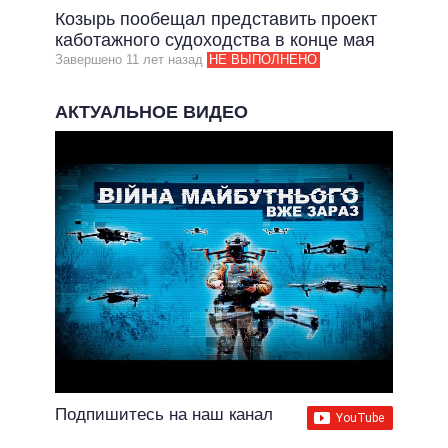
Козырь пообещал представить проект
каботажного судоходства в конце мая
Завершено 11 лет назад
НЕ ВЫПОЛНЕНО
АКТУАЛЬНОЕ ВИДЕО
Подпишитесь на наш канал