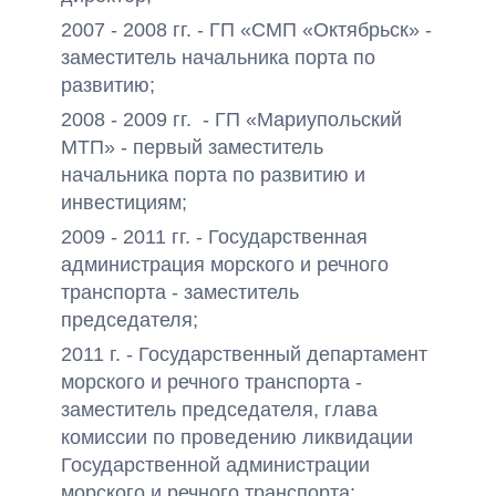
2007 - 2008 гг. - ГП «СМП «Октябрьск» -
заместитель начальника порта по
развитию;
2008 - 2009 гг. - ГП «Мариупольский
МТП» - первый заместитель
начальника порта по развитию и
инвестициям;
2009 - 2011 гг. - Государственная
администрация морского и речного
транспорта - заместитель
председателя;
2011 г. - Государственный департамент
морского и речного транспорта -
заместитель председателя, глава
комиссии по проведению ликвидации
Государственной администрации
морского и речного транспорта;