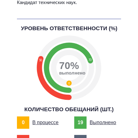
Кандидат технических наук.
УРОВЕНЬ ОТВЕТСТВЕННОСТИ (%)
70
30
70%
выполнено
0
КОЛИЧЕСТВО ОБЕЩАНИЙ (ШТ.)
0
В процессе
19
Выполнено