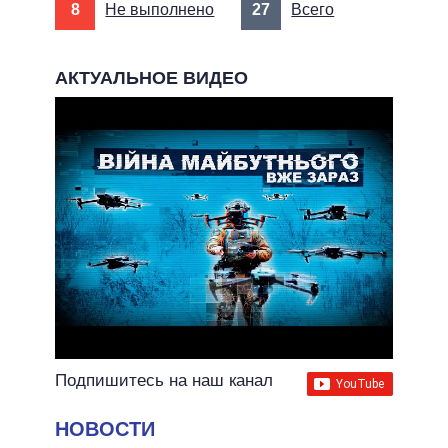
8
Не выполнено
27
Всего
АКТУАЛЬНОЕ ВИДЕО
Подпишитесь на наш канал
НОВОСТИ