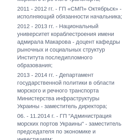
2011 - 2012 гг. - ГП «СМП» Октябрьск» -
исполняющий обязанности начальника;
2012 - 2013 гг. - Национальный
университет кораблестроения имени
адмирала Макарова - доцент кафедры
рыночных и социальных структур
Института последипломного
образования;
2013 - 2014 гг. - Департамент
государственной политики в области
морского и речного транспорта
Министерства инфраструктуры
Украины - заместитель директора;
06. - 11.2014 г. - ГП "Администрация
морских портов Украины" - заместитель
председателя по экономике и
инвестициям;