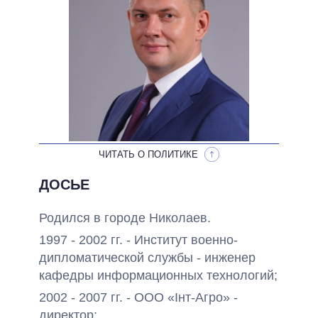
ОБЕЩАНИЯ В ПРОЦЕССЕ
ВСЕ ОБЕЩАНИЯ
АРХИВНЫЕ ОБЕЩАНИЯ
ЧИТАТЬ О ПОЛИТИКЕ
ДОСЬЕ
Родился в городе Николаев.
1997 - 2002 гг. - Институт военно-
дипломатической службы - инженер
кафедры информационных технологий;
2002 - 2007 гг. - ООО «Інт-Агро» -
директор;