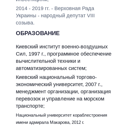
2014 - 2019 гг. - Верховная Рада
Украины - народный депутат VIII
созыва.
ОБРАЗОВАНИЕ
Киевский институт военно-воздушных
Сил, 1997 г.,
программное обеспечение
вычислительной техники и
автоматизированных систем;
Киевский национальный торгово-
экономический университет, 2007 г.,
м
енеджмент организации, о
рганизация
перевозок и управление на морском
транспорте;
Национальный университет кораблестроения
имени адмирала Макарова, 2012 г.