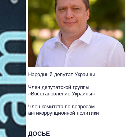
Народный депутат Украины
Член депутатской группы
«Восстановление Украины»
Член комитета по вопросам
антикоррупционной политики
ДОСЬЕ