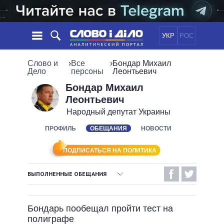
УКР
РОС
НОВОСТИ
Слово и
›
Все
›
Бондар Михаил
Дело
персоны
Леонтьевич
ОБЕЩАНИЯ
ЛЕНТА
ПОЛИТИКА
Бондар Михаил
Леонтьевич
СОБЫТИЯ
ЭКОНОМИКА
ПОЛИТИКИ
Народный депутат Украины
СТАТЬИ
ОБЩЕСТВО
ИНФОГРАФИКА
ПРОФИЛЬ
ОБЕЩАНИЯ
НОВОСТИ
МНЕНИЯ
МИР
ВСЕ ПОЛИТИКИ
ОБЗОРЫ
ПРЕЗИДЕНТ И ОФИС
ВИДЕО
ПОДПИСАТЬСЯ НА ПОЛИТИКА
ДАЙДЖЕСТЫ
ВЕРХОВНАЯ РАДА
ПОДДЕРЖАТЬ
КАБИНЕТ МИНИСТРОВ
ВЫПОЛНЕННЫЕ ОБЕЩАНИЯ
ГЛАВЫ ОБЛАДМИНИСТРАЦИЙ
ВЫПОЛНЕННЫЕ ОБЕЩАНИЯ
СРАВНЕНИЕ ПОЛИТИКОВ
МЭРЫ
Бондарь пообещал пройти тест на
НЕВЫПОЛНЕННЫЕ ОБЕЩАНИЯ
ВСЕ ПЕРСОНЫ
полиграфе