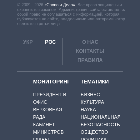
© 2009—2026
«Слово и Дело»
.
Все права защищены и
охраняются законом. Администрация сайта оставляет за
собой право не соглашаться с информацией, которая
публикуется на сайте, владельцами или авторами которой
являются третьи лица.
УКР
РОС
О НАС
КОНТАКТЫ
ПРАВИЛА
МОНИТОРИНГ
ТЕМАТИКИ
ПРЕЗИДЕНТ И
БИЗНЕС
ОФИС
КУЛЬТУРА
ВЕРХОВНАЯ
НАУКА
РАДА
НАЦИОНАЛЬНАЯ
КАБИНЕТ
БЕЗОПАСНОСТЬ
МИНИСТРОВ
ОБЩЕСТВО
ГЛАВЫ
ПОЛИТИКА