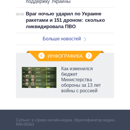
поддержку Украины
Враг ночью ударил по Украине
09:59
ракетами и 151 дроном: сколько
ликвидировала ПВО
Больше новостей
ИНФОГРАФИКА
Как изменился
бюджет
Министерства
обороны за 13 лет
войны с россией
рф
Субъект в сфере онлайн-медиа. Идентификатор медиа –
R40-05063