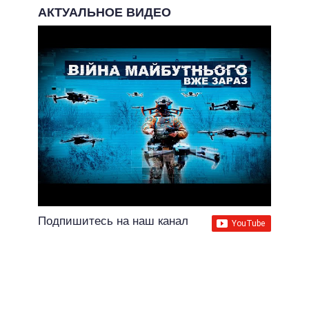
АКТУАЛЬНОЕ ВИДЕО
Подпишитесь на наш канал