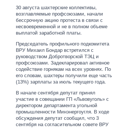
30 августа шахтерские коллективы,
возглавляемые профсоюзами, начали
бессрочную акцию протеста в связи с
несвоевременной и не в полном объеме
выплатой заработной платы.
Председатель профильного подкомитета
ВРУ Михаил Бондар встретился с
руководством Добротворской ТЭЦ и
профсоюзами. Задекларировал активное
содействие горнякам на всех уровнях. По
его словам, шахтеры получили еще часть
(13%) зарплаты за июль текущего года.
В начале сентября депутат принял
участие в совещании ГП «Львовуголь» с
директором департамента угольной
промышленности Минэнергоугля. В ходе
обсуждения депутат сообщил, что 3
сентября на согласительном совете ВРУ