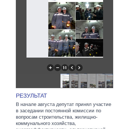
РЕЗУЛЬТАТ
В начале августа депутат принял участие
в заседании постоянной комиссии по
вопросам строительства, жилищно-
коммунального хозяйства,