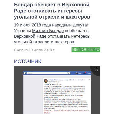
Бондар обещает в Верховной
Раде отстаивать интересы
угольной отрасли и шахтеров
19 июля 2018 года народный депутат
Украины
Михаил Бондар
пообещал в
Верховной Раде отстаивать интересы
угольной отрасли и шахтеров.
ВЫПОЛНЕНО
Сказано 19 июля 2018 г.
ИСТОЧНИК