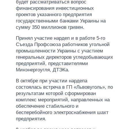
будет рассматриваться вопрос
финансирования инвестиционных
проектов указанного предприятия
государственными банками Украины на
сумму 350 миллионов гривен.
Принял участие нардеп и в работе 5-го
Съезда Профсоюза работников угольной
промышленности Украины с участием
генеральных директоров угледобывающих
предприятий, представителями
Минэнергоугля, ДТЭКа.
В октябре при участии нардепа
состоялась встреча в ГП «Львовуголь», по
результатам которой сформирован
комплекс мероприятий, направленных на
обеспечение стабильного и
бесперебойного электроснабжения шахт
предприятия.