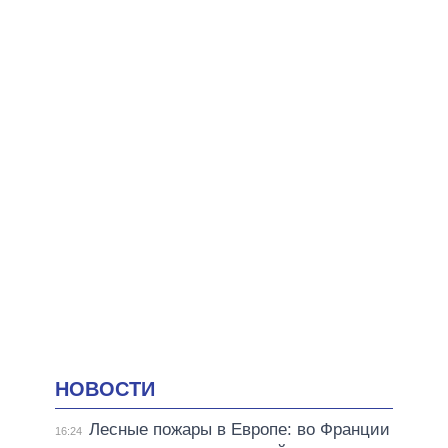
НОВОСТИ
Лесные пожары в Европе: во Франции
16:24