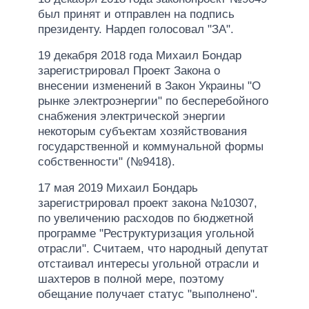
был принят и отправлен на подпись
президенту. Нардеп голосовал "ЗА".
19 декабря 2018 года Михаил Бондар
зарегистрировал Проект Закона о
внесении изменений в Закон Украины "О
рынке электроэнергии" по бесперебойного
снабжения электрической энергии
некоторым субъектам хозяйствования
государственной и коммунальной формы
собственности" (№9418).
17 мая 2019 Михаил Бондарь
зарегистрировал проект закона №10307,
по увеличению расходов по бюджетной
программе "Реструктуризация угольной
отрасли". Считаем, что народный депутат
отстаивал интересы угольной отрасли и
шахтеров в полной мере, поэтому
обещание получает статус "выполнено".