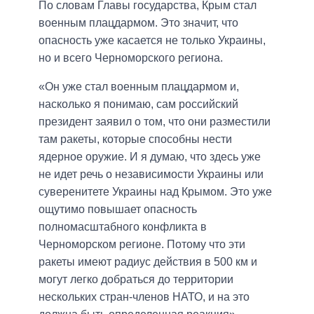
По словам Главы государства, Крым стал
военным плацдармом. Это значит, что
опасность уже
касается не только Украины,
но и всего Черноморского региона.
«Он уже стал военным плацдармом и,
насколько я понимаю, сам российский
президент заявил о том, что они разместили
там ракеты, которые способны нести
ядерное оружие. И я думаю, что здесь уже
не идет речь о независимости Украины или
суверенитете Украины над Крымом. Это уже
ощутимо повышает опасность
полномасштабного конфликта в
Черноморском регионе. Потому что эти
ракеты имеют радиус действия в 500 км и
могут легко добраться до территории
нескольких стран-членов НАТО, и на это