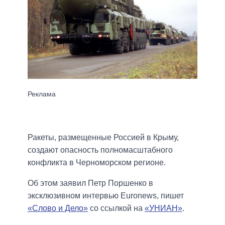
Ракеты, размещенные Россией в Крыму,
создают опасность полномасштабного
конфликта в Черноморском регионе.
Об этом заявил Петр Поршенко в
эксклюзивном интервью Еuronews, пишет
«Слово и Дело»
со ссылкой на
«УНИАН»
.