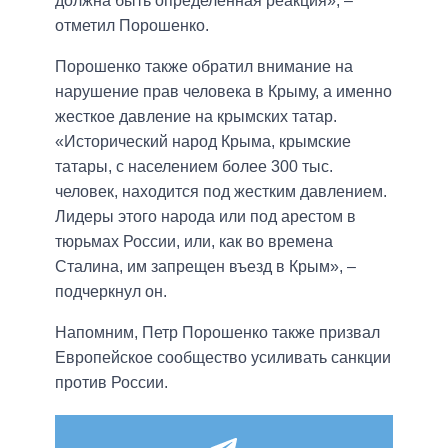
должна быть определенная реакция», –
отметил Порошенко.
Порошенко также обратил внимание на
нарушение прав человека в Крыму, а именно
жесткое давление на крымских татар.
«Исторический народ Крыма, крымские
татары, с населением более 300 тыс.
человек, находится под жестким давлением.
Лидеры этого народа или под арестом в
тюрьмах России, или, как во времена
Сталина, им запрещен въезд в Крым», –
подчеркнул он.
Напомним, Петр Порошенко также призвал
Европейское сообщество усиливать санкции
против России.