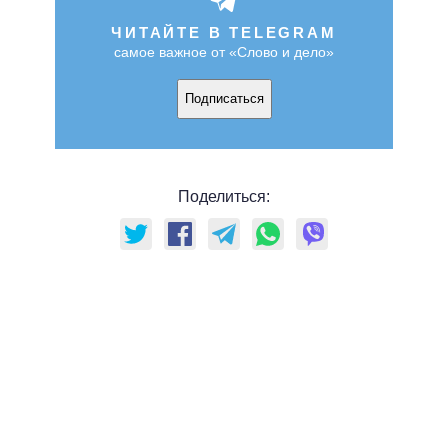
ЧИТАЙТЕ В TELEGRAM
самое важное от «Слово и дело»
Подписаться
Поделиться: