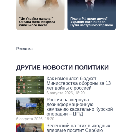
ДРУГИЕ НОВОСТИ ПОЛИТИКИ
Как изменился бюджет
Министерства обороны за 13
лет войны с россией
6 августа 2026, 18:20
Россия развернула
дезинформационную
кампанию касательно Курской
операции – ЦПД
6 августа 2026, 18:20
Зеленский на этих выходных
впервые посетит Сербию