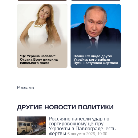
ДРУГИЕ НОВОСТИ ПОЛИТИКИ
Россияне нанесли удар по
сортировочному центру
Укрпочты в Павлограде, есть
жертвы
6 августа 2026, 19:30