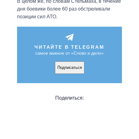
В целом же, по словам Стельмаха, в течение
дня боевики более 60 раз обстреливали
позиции сил АТО.
ЧИТАЙТЕ В TELEGRAM
самое важное от «Слово и дело»
Подписаться
Поделиться: