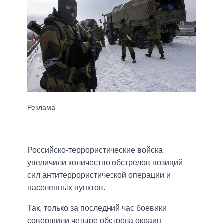
Российско-террористические войска
увеличили количество обстрелов позиций
сил антитеррористической операции и
населенных пунктов.
Так, только за последний час боевики
совершили четыре обстрела окраин