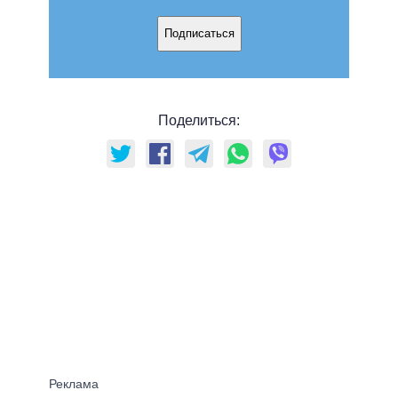
Подписаться
Поделиться: