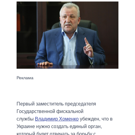
Первый заместитель председателя
Государственной фискальной
службы
Владимир Хоменко
убежден, что в
Украине нужно создать единый орган,
который будет отвечать за борьбу с