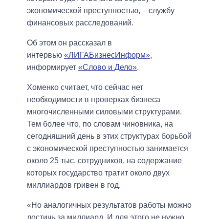
экономической преступностью, – службу
финансовых расследований.
Об этом он рассказал в
интервью
«ЛИГАБизнесИнформ»
,
информирует
«Слово и Дело»
.
Хоменко считает, что сейчас нет
необходимости в проверках бизнеса
многочисленными силовыми структурами.
Тем более что, по словам чиновника, на
сегодняшний день в этих структурах борьбой
с экономической преступностью занимается
около 25 тыс. сотрудников, на содержание
которых государство тратит около двух
миллиардов гривен в год.
«Но аналогичных результатов работы можно
достичь за миллиард. И для этого не нужно