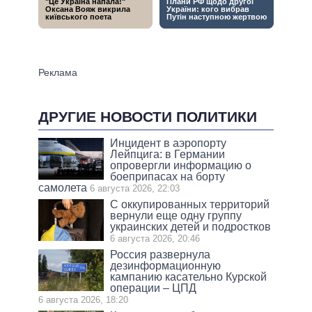
ДРУГИЕ НОВОСТИ ПОЛИТИКИ
Инцидент в аэропорту
Лейпцига: в Германии
опровергли информацию о
боеприпасах на борту
самолета
6 августа 2026, 22:03
С оккупированных территорий
вернули еще одну группу
украинских детей и подростков
6 августа 2026, 20:46
Россия развернула
дезинформационную
кампанию касательно Курской
операции – ЦПД
6 августа 2026, 18:20