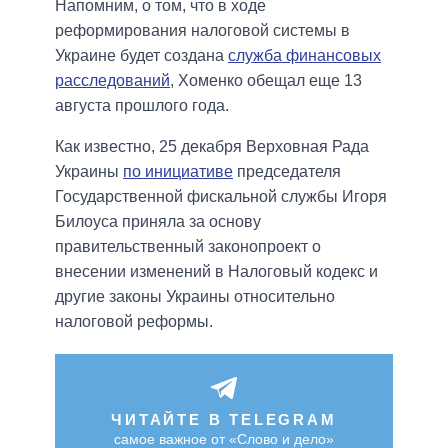
Напомним, о том, что в ходе
реформирования налоговой системы в
Украине будет создана
служба финансовых
расследований
, Хоменко обещал еще 13
августа прошлого года.
Как известно, 25 декабря Верховная Рада
Украины
по инициативе
председателя
Государственной фискальной службы Игоря
Билоуса приняла за основу
правительственный законопроект о
внесении изменений в Налоговый кодекс и
другие законы Украины относительно
налоговой реформы.
ЧИТАЙТЕ В TELEGRAM
самое важное от «Слово и дело»