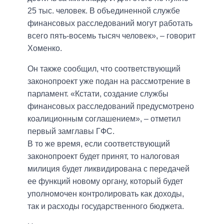
25 тыс. человек. В объединенной службе
финансовых расследований могут работать
всего пять-восемь тысяч человек», – говорит
Хоменко.
Он также сообщил, что соответствующий
законопроект уже подан на рассмотрение в
парламент. «Кстати, создание службы
финансовых расследований предусмотрено
коалиционным соглашением», – отметил
первый замглавы ГФС.
В то же время, если соответствующий
законопроект будет принят, то налоговая
милиция будет ликвидирована с передачей
ее функций новому органу, который будет
уполномочен контролировать как доходы,
так и расходы государственного бюджета.