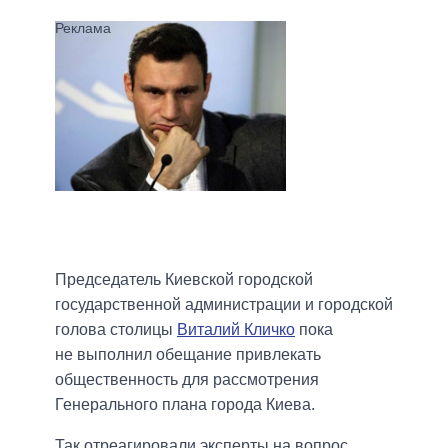
Председатель Киевской городской
государственной администрации и городской
голова столицы
Виталий Кличко
пока
не выполнил обещание привлекать
общественность для рассмотрения
Генерального плана города Киева.
Так отреагировали эксперты на вопрос