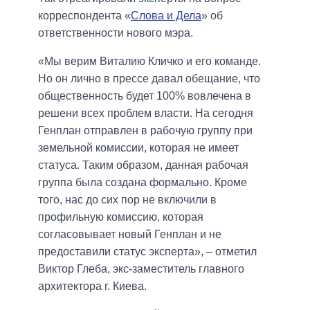
корреспондента «
Слова и Дела
» об
ответственности нового мэра.
«Мы верим Виталию Кличко и его команде.
Но он лично в прессе давал обещание, что
общественность будет 100% вовлечена в
решени всех проблем власти. На сегодня
Генплан отправлен в рабочую группу при
земельной комиссии, которая не имеет
статуса. Таким образом, данная рабочая
группа была создана формально. Кроме
того, нас до сих пор не включили в
профильную комиссию, которая
согласовывает новый Генплан и не
предоставили статус эксперта», – отметил
Виктор Глеба, экс-заместитель главного
архитектора г. Киева.