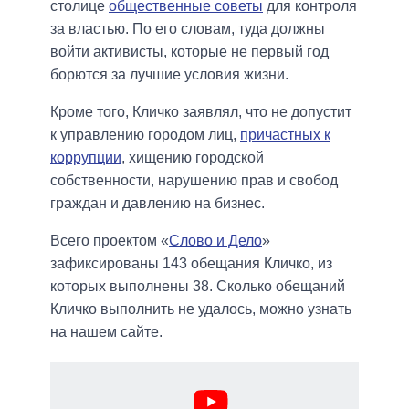
столице
общественные советы
для контроля
за властью. По его словам, туда должны
войти активисты, которые не первый год
борются за лучшие условия жизни.
Кроме того, Кличко заявлял, что не допустит
к управлению городом лиц,
причастных к
коррупции
, хищению городской
собственности, нарушению прав и свобод
граждан и давлению на бизнес.
Всего проектом «
Слово и Дело
»
зафиксированы 143 обещания Кличко, из
которых выполнены 38. Сколько обещаний
Кличко выполнить не удалось, можно узнать
на нашем сайте.