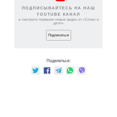
ПОДПИСЫВАЙТЕСЬ НА НАШ
YOUTUBE КАНАЛ
и смотрите первыми новые видео от «Слово и
дело»
Подписаться
Поделиться: