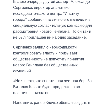
В свою очередь, другой эксперт Александр
Сергиенко, директор аналитико-
исследовательского центра "Институт
города" сообщил, что лично его включили в
специальную согласительную комиссию для
рассмотрения нового Генплана. Но он так и
не был приглашен ни на одно заседание.
Сергиенко заявил о необходимости
контролировать власть и призывает
общественность не допустить принятия
нового Генплана без общественных
слушаний.
«Но я верю, что спортивная честная борьба
Виталия Кличко будет продолжена во
власти», – сказал он.
Напомним, ранее Кличко обещал создать в