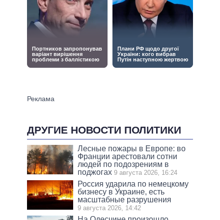
ДРУГИЕ НОВОСТИ ПОЛИТИКИ
Лесные пожары в Европе: во
Франции арестовали сотни
людей по подозрениям в
поджогах
9 августа 2026, 16:24
Россия ударила по немецкому
бизнесу в Украине, есть
масштабные разрушения
9 августа 2026, 14:42
На Одесчине произошло