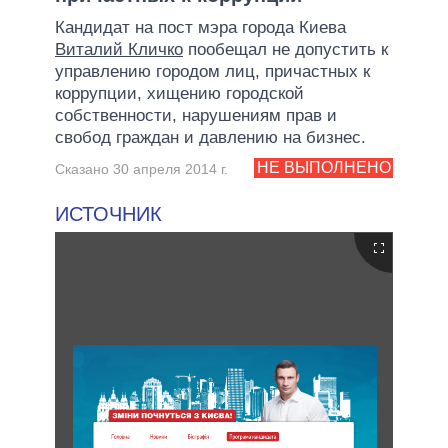
Кандидат на пост мэра города Киева
Виталий Кличко
пообещал не допустить к
управлению городом лиц, причастных к
коррупции, хищению городской
собственности, нарушениям прав и
свобод граждан и давлению на бизнес.
НЕ ВЫПОЛНЕНО
Сказано 30 апреля 2014 г.
ИСТОЧНИК