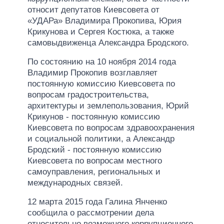
относит депутатов Киевсовета от
«УДАРа» Владимира Прокопива, Юрия
Крикунова и Сергея Костюка, а также
самовыдвиженца Александра Бродского.
По состоянию на 10 ноября 2014 года
Владимир Прокопив возглавляет
постоянную комиссию Киевсовета по
вопросам градостроительства,
архитектуры и землепользования, Юрий
Крикунов - постоянную комиссию
Киевсовета по вопросам здравоохранения
и социальной политики, а Александр
Бродский - постоянную комиссию
Киевсовета по вопросам местного
самоуправления, региональных и
международных связей.
12 марта 2015 года Галина Янченко
сообщила о рассмотрении дела
относительно возможного коррупционного