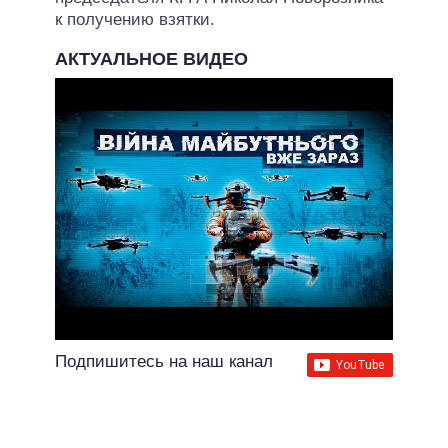
к получению взятки.
АКТУАЛЬНОЕ ВИДЕО
Подпишитесь на наш канал