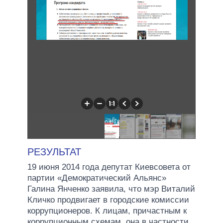
РЕЗУЛЬТАТ
19 июня 2014 года депутат Киевсовета от
партии «Демократический Альянс»
Галина Янченко заявила, что мэр Виталий
Кличко продвигает в городские комиссии
коррупционеров. К лицам, причастным к
коррупционным схемам, она в частности