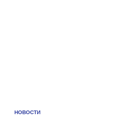
НОВОСТИ